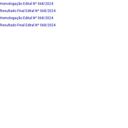
Homologação Edital Nº 068/2024
Resultado Final Edital Nº 068/2024
Homologação Edital Nº 068/2024
Resultado Final Edital Nº 068/2024