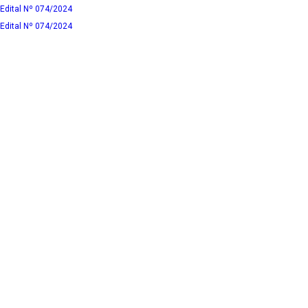
Edital Nº 074/2024
Edital Nº 074/2024