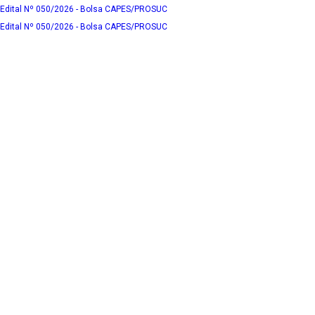
Edital Nº 050/2026 - Bolsa CAPES/PROSUC
Edital Nº 050/2026 - Bolsa CAPES/PROSUC