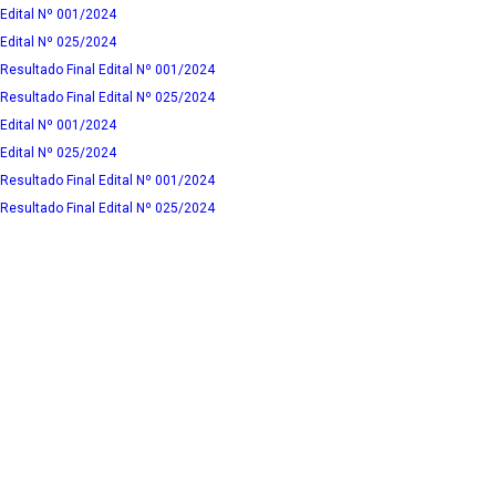
Edital Nº 001/2024
Edital Nº 025/2024
Resultado Final Edital Nº 001/2024
Resultado Final Edital Nº 025/2024
Edital Nº 001/2024
Edital Nº 025/2024
Resultado Final Edital Nº 001/2024
Resultado Final Edital Nº 025/2024