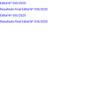
Edital Nº 035/2020
Resultado Final Edital Nº 035/2020
Edital Nº 035/2020
Resultado Final Edital Nº 035/2020