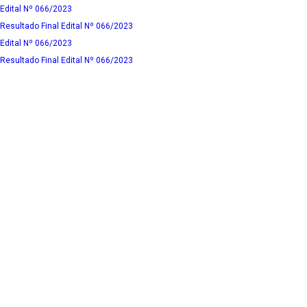
Edital Nº 066/2023
Resultado Final Edital Nº 066/2023
Edital Nº 066/2023
Resultado Final Edital Nº 066/2023