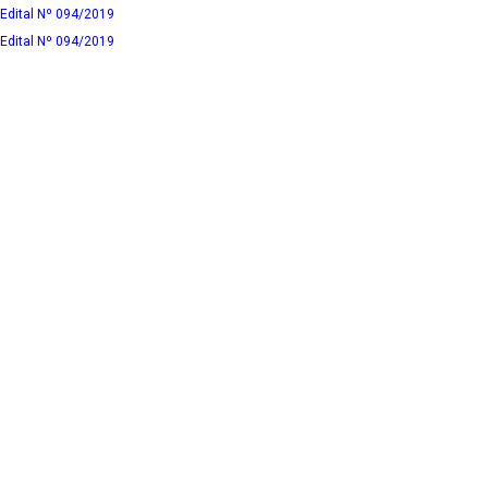
Edital Nº 094/2019
Edital Nº 094/2019