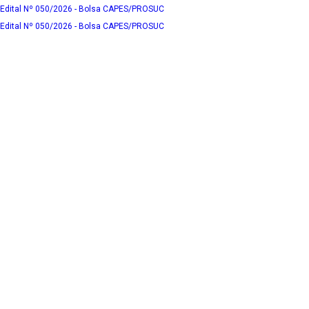
Edital Nº 050/2026 - Bolsa CAPES/PROSUC
Edital Nº 050/2026 - Bolsa CAPES/PROSUC