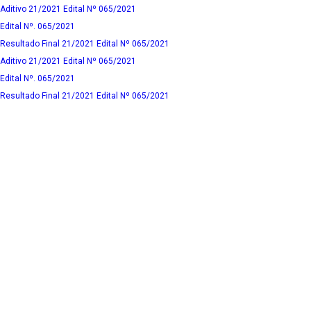
Aditivo 21/2021 Edital Nº 065/2021
Edital Nº. 065/2021
Resultado Final 21/2021 Edital Nº 065/2021
Aditivo 21/2021 Edital Nº 065/2021
Edital Nº. 065/2021
Resultado Final 21/2021 Edital Nº 065/2021