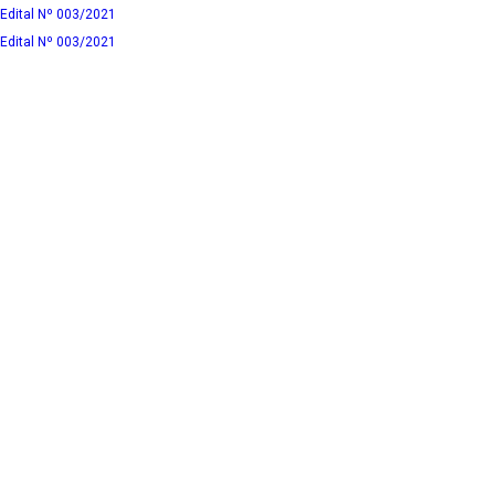
Edital Nº 003/2021
Edital Nº 003/2021