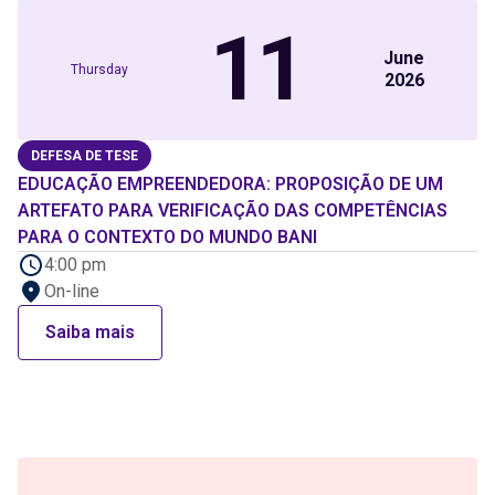
11
June
Thursday
2026
DEFESA DE TESE
EDUCAÇÃO EMPREENDEDORA: PROPOSIÇÃO DE UM
ARTEFATO PARA VERIFICAÇÃO DAS COMPETÊNCIAS
PARA O CONTEXTO DO MUNDO BANI
4:00 pm
On-line
Saiba mais