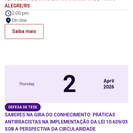
ALEGRE/RS
2:00 pm
On-line
Saiba mais
2
April
Thursday
2026
DEFESA DE TESE
SABERES NA GIRA DO CONHECIMENTO: PRÁTICAS
ANTIRRACISTAS NA IMPLEMENTAÇÃO DA LEI 10.639/03
SOB A PERSPECTIVA DA CIRCULARIDADE