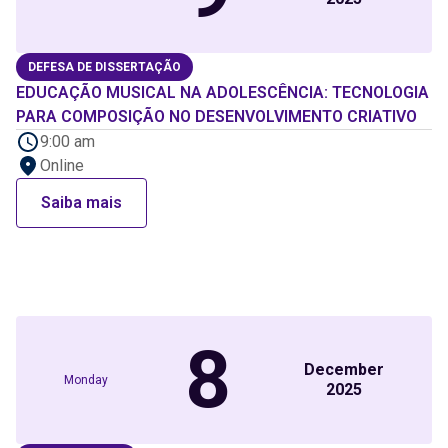
DEFESA DE DISSERTAÇÃO
EDUCAÇÃO MUSICAL NA ADOLESCÊNCIA: TECNOLOGIA
PARA COMPOSIÇÃO NO DESENVOLVIMENTO CRIATIVO
9:00 am
Online
Saiba mais
8
December
Monday
2025