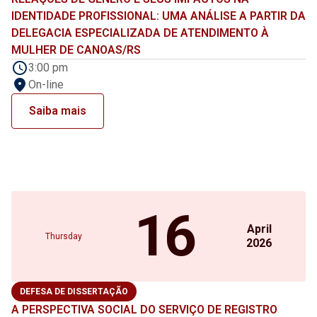
IDENTIDADE PROFISSIONAL: UMA ANÁLISE A PARTIR DA
DELEGACIA ESPECIALIZADA DE ATENDIMENTO À
MULHER DE CANOAS/RS
3:00 pm
On-line
Saiba mais
16
April
Thursday
2026
DEFESA DE DISSERTAÇÃO
A PERSPECTIVA SOCIAL DO SERVIÇO DE REGISTRO