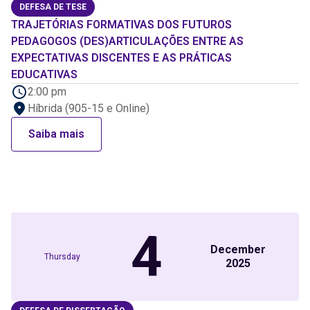
DEFESA DE TESE
TRAJETÓRIAS FORMATIVAS DOS FUTUROS
PEDAGOGOS (DES)ARTICULAÇÕES ENTRE AS
EXPECTATIVAS DISCENTES E AS PRÁTICAS
EDUCATIVAS
2:00 pm
Híbrida (905-15 e Online)
Saiba mais
4
December
Thursday
2025