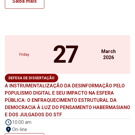
Saiba mais
27
March
Friday
2026
DEFESA DE DISSERTAÇÃO
A INSTRUMENTALIZAÇÃO DA DESINFORMAÇÃO PELO
POPULISMO DIGITAL E SEU IMPACTO NA ESFERA
PÚBLICA: O ENFRAQUECIMENTO ESTRUTURAL DA
DEMOCRACIA À LUZ DO PENSAMENTO HABERMASIANO
E DOS JULGADOS DO STF
10:00 am
On-line