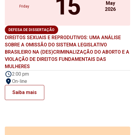
15
May
Friday
2026
DEFESA DE DISSERTAÇÃO
DIREITOS SEXUAIS E REPRODUTIVOS: UMA ANÁLISE
SOBRE A OMISSÃO DO SISTEMA LEGISLATIVO
BRASILEIRO NA (DES)CRIMINALIZAÇÃO DO ABORTO E A
VIOLAÇÃO DE DIREITOS FUNDAMENTAIS DAS
MULHERES
2:00 pm
On-line
Saiba mais