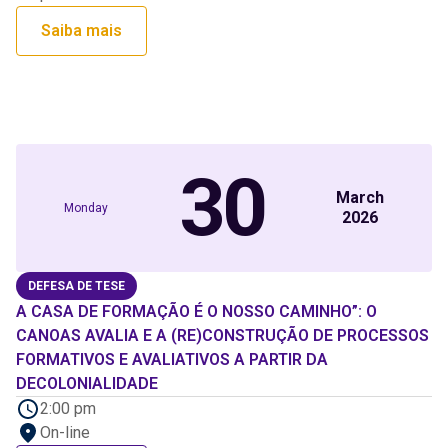
Saiba mais
30
March
Monday
2026
DEFESA DE TESE
A CASA DE FORMAÇÃO É O NOSSO CAMINHO”: O
CANOAS AVALIA E A (RE)CONSTRUÇÃO DE PROCESSOS
FORMATIVOS E AVALIATIVOS A PARTIR DA
DECOLONIALIDADE
2:00 pm
On-line