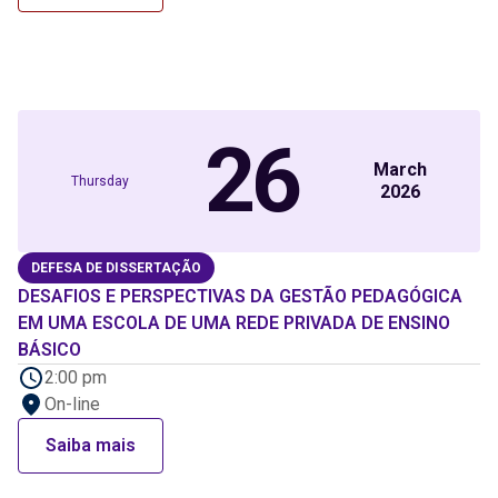
26
March
Thursday
2026
DEFESA DE DISSERTAÇÃO
DESAFIOS E PERSPECTIVAS DA GESTÃO PEDAGÓGICA
EM UMA ESCOLA DE UMA REDE PRIVADA DE ENSINO
BÁSICO
2:00 pm
On-line
Saiba mais