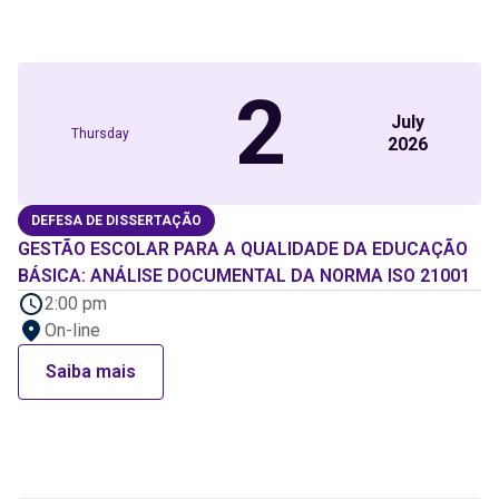
2
July
Thursday
2026
DEFESA DE DISSERTAÇÃO
GESTÃO ESCOLAR PARA A QUALIDADE DA EDUCAÇÃO
BÁSICA: ANÁLISE DOCUMENTAL DA NORMA ISO 21001
2:00 pm
On-line
Saiba mais