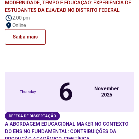
MODERNIDADE, TEMPO E EDUCAÇÃO: EXPERIÊNCIA DE
ESTUDANTES DA EJA/EAD NO DISTRITO FEDERAL
2:00 pm
Online
Saiba mais
6
November
Thursday
2025
DEFESA DE DISSERTAÇÃO
A ABORDAGEM EDUCACIONAL MAKER NO CONTEXTO
DO ENSINO FUNDAMENTAL: CONTRIBUIÇÕES DA
PRODUÇÃO ACADÊMICO-CIENTÍFICA