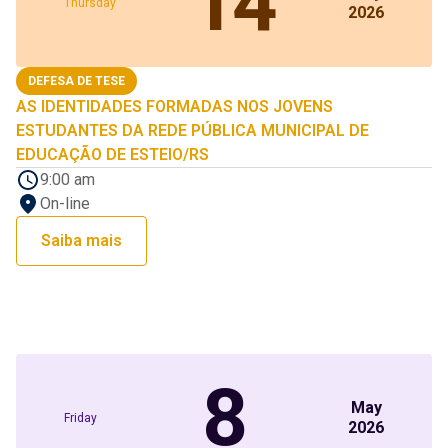
14
Thursday
2026
DEFESA DE TESE
AS IDENTIDADES FORMADAS NOS JOVENS
ESTUDANTES DA REDE PÚBLICA MUNICIPAL DE
EDUCAÇÃO DE ESTEIO/RS
9:00 am
On-line
Saiba mais
8
May
Friday
2026