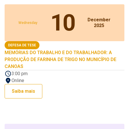
10
December
Wednesday
2025
DEFESA DE TESE
MEMÓRIAS DO TRABALHO E DO TRABALHADOR: A
PRODUÇÃO DE FARINHA DE TRIGO NO MUNICÍPIO DE
CANOAS
3:00 pm
Online
Saiba mais