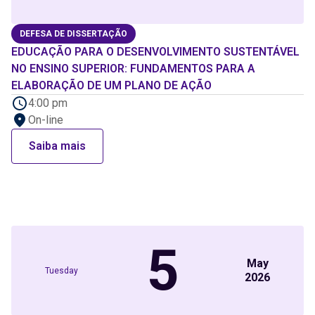
DEFESA DE DISSERTAÇÃO
EDUCAÇÃO PARA O DESENVOLVIMENTO SUSTENTÁVEL
NO ENSINO SUPERIOR: FUNDAMENTOS PARA A
ELABORAÇÃO DE UM PLANO DE AÇÃO
4:00 pm
On-line
Saiba mais
5
May
Tuesday
2026