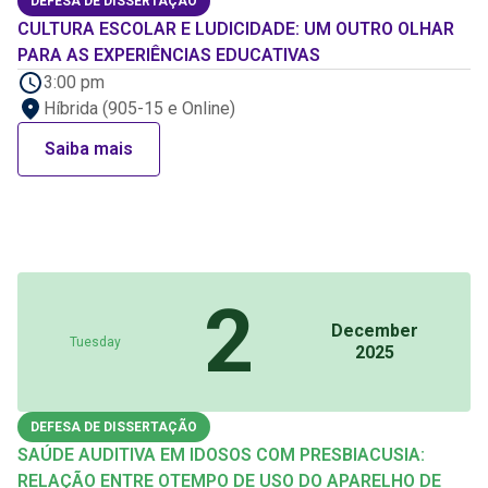
DEFESA DE DISSERTAÇÃO
CULTURA ESCOLAR E LUDICIDADE: UM OUTRO OLHAR
PARA AS EXPERIÊNCIAS EDUCATIVAS
3:00 pm
Híbrida (905-15 e Online)
Saiba mais
2
December
Tuesday
2025
DEFESA DE DISSERTAÇÃO
SAÚDE AUDITIVA EM IDOSOS COM PRESBIACUSIA:
RELAÇÃO ENTRE OTEMPO DE USO DO APARELHO DE