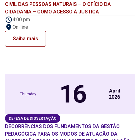
CIVIL DAS PESSOAS NATURAIS – O OFÍCIO DA
CIDADANIA – COMO ACESSO À JUSTIÇA
4:00 pm
On-line
Saiba mais
16
April
Thursday
2026
DEFESA DE DISSERTAÇÃO
DECORRÊNCIAS DOS FUNDAMENTOS DA GESTÃO
PEDAGÓGICA PARA OS MODOS DE ATUAÇÃO DA