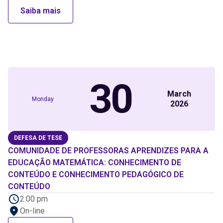
Saiba mais
30
March
Monday
2026
DEFESA DE TESE
COMUNIDADE DE PROFESSORAS APRENDIZES PARA A
EDUCAÇÃO MATEMÁTICA: CONHECIMENTO DE
CONTEÚDO E CONHECIMENTO PEDAGÓGICO DE
CONTEÚDO
2:00 pm
On-line