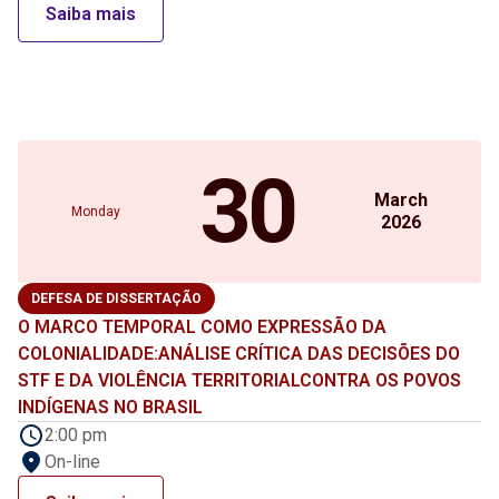
Saiba mais
30
March
Monday
2026
DEFESA DE DISSERTAÇÃO
O MARCO TEMPORAL COMO EXPRESSÃO DA
COLONIALIDADE:ANÁLISE CRÍTICA DAS DECISÕES DO
STF E DA VIOLÊNCIA TERRITORIALCONTRA OS POVOS
INDÍGENAS NO BRASIL
2:00 pm
On-line