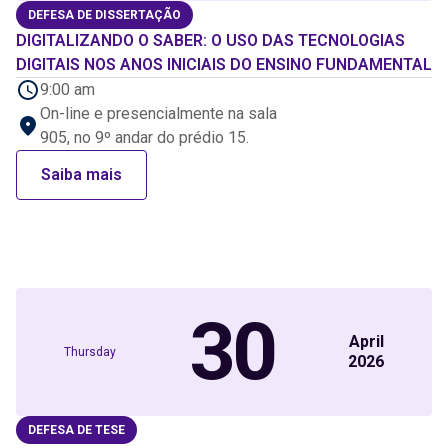
DEFESA DE DISSERTAÇÃO
DIGITALIZANDO O SABER: O USO DAS TECNOLOGIAS
DIGITAIS NOS ANOS INICIAIS DO ENSINO FUNDAMENTAL
9:00 am
On-line e presencialmente na sala
905, no 9º andar do prédio 15.
Saiba mais
30
April
Thursday
2026
DEFESA DE TESE