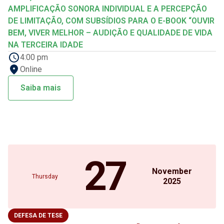
AMPLIFICAÇÃO SONORA INDIVIDUAL E A PERCEPÇÃO
DE LIMITAÇÃO, COM SUBSÍDIOS PARA O E-BOOK “OUVIR
BEM, VIVER MELHOR – AUDIÇÃO E QUALIDADE DE VIDA
NA TERCEIRA IDADE
4:00 pm
Online
Saiba mais
27
November
Thursday
2025
DEFESA DE TESE