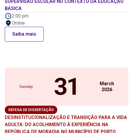
SUPERVISÃO ESCOLAR NO CONTEXTO DA EDUCAÇÃO
BÁSICA
2:00 pm
Online
Saiba mais
31
March
Tuesday
2026
DEFESA DE DISSERTAÇÃO
DESINSTITUCIONALIZAÇÃO E TRANSIÇÃO PARA A VIDA
ADULTA: DO ACOLHIMENTO À EXPERIÊNCIA NA
REPÚBLICA DE MORADIA NO MUNICÍPIO DE PORTO