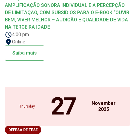
AMPLIFICAÇÃO SONORA INDIVIDUAL E A PERCEPÇÃO
DE LIMITAÇÃO, COM SUBSÍDIOS PARA O E-BOOK “OUVIR
BEM, VIVER MELHOR – AUDIÇÃO E QUALIDADE DE VIDA
NA TERCEIRA IDADE
4:00 pm
Online
Saiba mais
27
November
Thursday
2025
DEFESA DE TESE