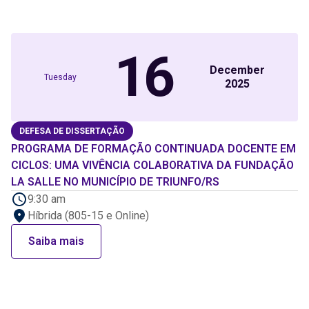
16
December
Tuesday
2025
DEFESA DE DISSERTAÇÃO
PROGRAMA DE FORMAÇÃO CONTINUADA DOCENTE EM
CICLOS: UMA VIVÊNCIA COLABORATIVA DA FUNDAÇÃO
LA SALLE NO MUNICÍPIO DE TRIUNFO/RS
9:30 am
Híbrida (805-15 e Online)
Saiba mais