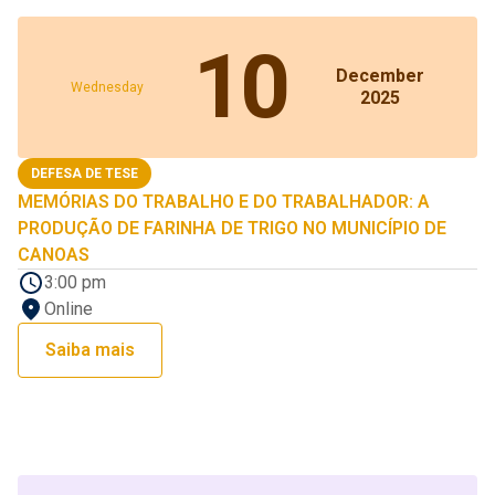
10
December
Wednesday
2025
DEFESA DE TESE
MEMÓRIAS DO TRABALHO E DO TRABALHADOR: A
PRODUÇÃO DE FARINHA DE TRIGO NO MUNICÍPIO DE
CANOAS
3:00 pm
Online
Saiba mais