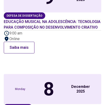
DEFESA DE DISSERTAÇÃO
EDUCAÇÃO MUSICAL NA ADOLESCÊNCIA: TECNOLOGIA
PARA COMPOSIÇÃO NO DESENVOLVIMENTO CRIATIVO
9:00 am
Online
Saiba mais
8
December
Monday
2025