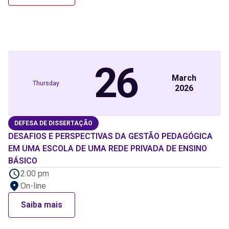
26
March
Thursday
2026
DEFESA DE DISSERTAÇÃO
DESAFIOS E PERSPECTIVAS DA GESTÃO PEDAGÓGICA
EM UMA ESCOLA DE UMA REDE PRIVADA DE ENSINO
BÁSICO
2:00 pm
On-line
Saiba mais