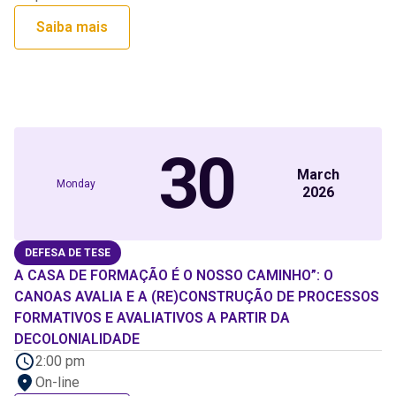
Saiba mais
30
March
Monday
2026
DEFESA DE TESE
A CASA DE FORMAÇÃO É O NOSSO CAMINHO”: O
CANOAS AVALIA E A (RE)CONSTRUÇÃO DE PROCESSOS
FORMATIVOS E AVALIATIVOS A PARTIR DA
DECOLONIALIDADE
2:00 pm
On-line