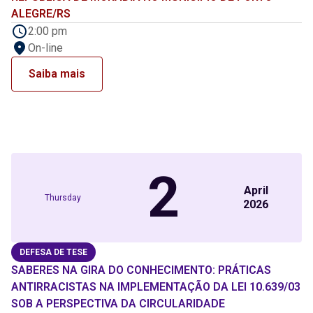
ALEGRE/RS
2:00 pm
On-line
Saiba mais
2
April
Thursday
2026
DEFESA DE TESE
SABERES NA GIRA DO CONHECIMENTO: PRÁTICAS
ANTIRRACISTAS NA IMPLEMENTAÇÃO DA LEI 10.639/03
SOB A PERSPECTIVA DA CIRCULARIDADE