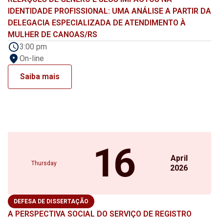
IDENTIDADE PROFISSIONAL: UMA ANÁLISE A PARTIR DA
DELEGACIA ESPECIALIZADA DE ATENDIMENTO À
MULHER DE CANOAS/RS
3:00 pm
On-line
Saiba mais
16
April
Thursday
2026
DEFESA DE DISSERTAÇÃO
A PERSPECTIVA SOCIAL DO SERVIÇO DE REGISTRO