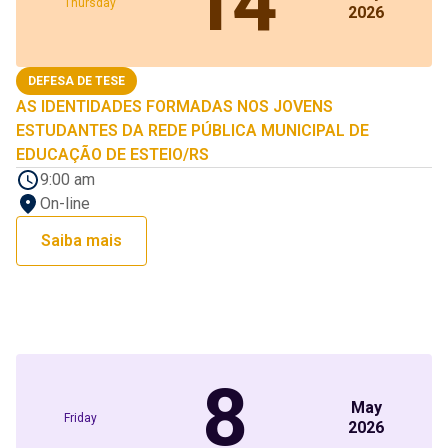
14
Thursday
2026
DEFESA DE TESE
AS IDENTIDADES FORMADAS NOS JOVENS
ESTUDANTES DA REDE PÚBLICA MUNICIPAL DE
EDUCAÇÃO DE ESTEIO/RS
9:00 am
On-line
Saiba mais
8
May
Friday
2026