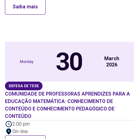
Saiba mais
30
March
Monday
2026
DEFESA DE TESE
COMUNIDADE DE PROFESSORAS APRENDIZES PARA A
EDUCAÇÃO MATEMÁTICA: CONHECIMENTO DE
CONTEÚDO E CONHECIMENTO PEDAGÓGICO DE
CONTEÚDO
2:00 pm
On-line