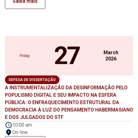
Saiba mais
27
March
Friday
2026
DEFESA DE DISSERTAÇÃO
A INSTRUMENTALIZAÇÃO DA DESINFORMAÇÃO PELO
POPULISMO DIGITAL E SEU IMPACTO NA ESFERA
PÚBLICA: O ENFRAQUECIMENTO ESTRUTURAL DA
DEMOCRACIA À LUZ DO PENSAMENTO HABERMASIANO
E DOS JULGADOS DO STF
10:00 am
On-line