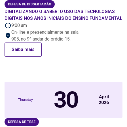
DEFESA DE DISSERTAÇÃO
DIGITALIZANDO O SABER: O USO DAS TECNOLOGIAS
DIGITAIS NOS ANOS INICIAIS DO ENSINO FUNDAMENTAL
9:00 am
On-line e presencialmente na sala
905, no 9º andar do prédio 15.
Saiba mais
30
April
Thursday
2026
DEFESA DE TESE