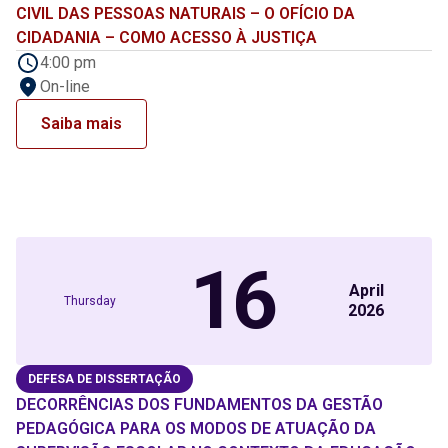
CIVIL DAS PESSOAS NATURAIS – O OFÍCIO DA
CIDADANIA – COMO ACESSO À JUSTIÇA
4:00 pm
On-line
Saiba mais
16
April
Thursday
2026
DEFESA DE DISSERTAÇÃO
DECORRÊNCIAS DOS FUNDAMENTOS DA GESTÃO
PEDAGÓGICA PARA OS MODOS DE ATUAÇÃO DA