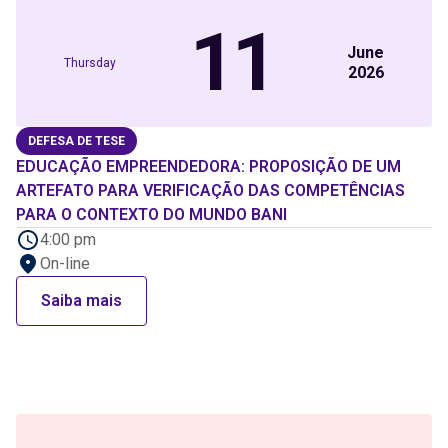
11
June
Thursday
2026
DEFESA DE TESE
EDUCAÇÃO EMPREENDEDORA: PROPOSIÇÃO DE UM
ARTEFATO PARA VERIFICAÇÃO DAS COMPETÊNCIAS
PARA O CONTEXTO DO MUNDO BANI
4:00 pm
On-line
Saiba mais