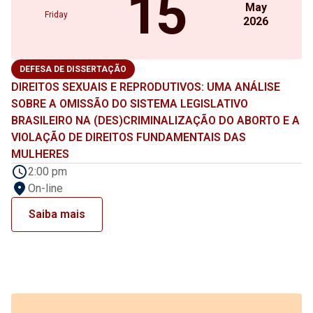
15
May
Friday
2026
DEFESA DE DISSERTAÇÃO
DIREITOS SEXUAIS E REPRODUTIVOS: UMA ANÁLISE
SOBRE A OMISSÃO DO SISTEMA LEGISLATIVO
BRASILEIRO NA (DES)CRIMINALIZAÇÃO DO ABORTO E A
VIOLAÇÃO DE DIREITOS FUNDAMENTAIS DAS
MULHERES
2:00 pm
On-line
Saiba mais