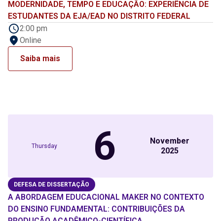
MODERNIDADE, TEMPO E EDUCAÇÃO: EXPERIÊNCIA DE
ESTUDANTES DA EJA/EAD NO DISTRITO FEDERAL
2:00 pm
Online
Saiba mais
6
November
Thursday
2025
DEFESA DE DISSERTAÇÃO
A ABORDAGEM EDUCACIONAL MAKER NO CONTEXTO
DO ENSINO FUNDAMENTAL: CONTRIBUIÇÕES DA
PRODUÇÃO ACADÊMICO-CIENTÍFICA