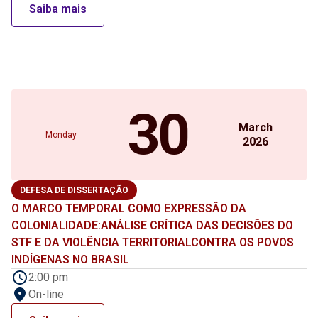
Saiba mais
30
March
Monday
2026
DEFESA DE DISSERTAÇÃO
O MARCO TEMPORAL COMO EXPRESSÃO DA
COLONIALIDADE:ANÁLISE CRÍTICA DAS DECISÕES DO
STF E DA VIOLÊNCIA TERRITORIALCONTRA OS POVOS
INDÍGENAS NO BRASIL
2:00 pm
On-line