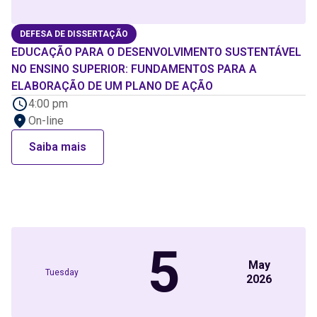
DEFESA DE DISSERTAÇÃO
EDUCAÇÃO PARA O DESENVOLVIMENTO SUSTENTÁVEL
NO ENSINO SUPERIOR: FUNDAMENTOS PARA A
ELABORAÇÃO DE UM PLANO DE AÇÃO
4:00 pm
On-line
Saiba mais
5
May
Tuesday
2026