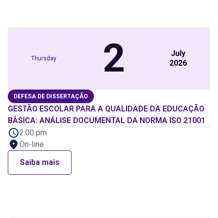
2
July
Thursday
2026
DEFESA DE DISSERTAÇÃO
GESTÃO ESCOLAR PARA A QUALIDADE DA EDUCAÇÃO
BÁSICA: ANÁLISE DOCUMENTAL DA NORMA ISO 21001
2:00 pm
On-line
Saiba mais