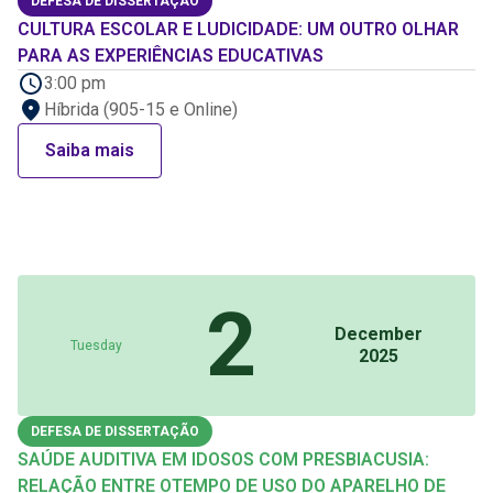
DEFESA DE DISSERTAÇÃO
CULTURA ESCOLAR E LUDICIDADE: UM OUTRO OLHAR
PARA AS EXPERIÊNCIAS EDUCATIVAS
3:00 pm
Híbrida (905-15 e Online)
Saiba mais
2
December
Tuesday
2025
DEFESA DE DISSERTAÇÃO
SAÚDE AUDITIVA EM IDOSOS COM PRESBIACUSIA:
RELAÇÃO ENTRE OTEMPO DE USO DO APARELHO DE