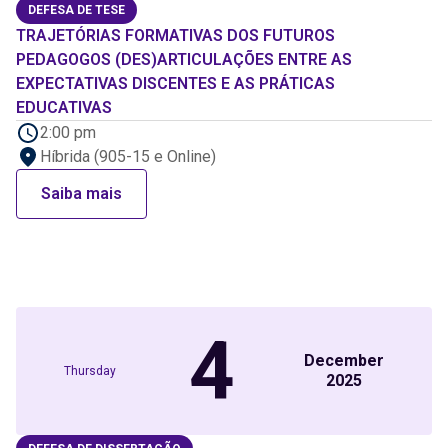
DEFESA DE TESE
TRAJETÓRIAS FORMATIVAS DOS FUTUROS
PEDAGOGOS (DES)ARTICULAÇÕES ENTRE AS
EXPECTATIVAS DISCENTES E AS PRÁTICAS
EDUCATIVAS
2:00 pm
Híbrida (905-15 e Online)
Saiba mais
4
December
Thursday
2025