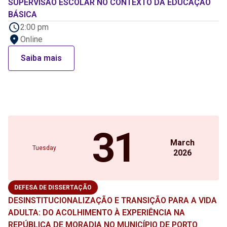
SUPERVISÃO ESCOLAR NO CONTEXTO DA EDUCAÇÃO
BÁSICA
2:00 pm
Online
Saiba mais
31
March
Tuesday
2026
DEFESA DE DISSERTAÇÃO
DESINSTITUCIONALIZAÇÃO E TRANSIÇÃO PARA A VIDA
ADULTA: DO ACOLHIMENTO À EXPERIÊNCIA NA
REPÚBLICA DE MORADIA NO MUNICÍPIO DE PORTO