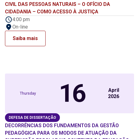
CIVIL DAS PESSOAS NATURAIS – O OFÍCIO DA
CIDADANIA – COMO ACESSO À JUSTIÇA
4:00 pm
On-line
Saiba mais
16
April
Thursday
2026
DEFESA DE DISSERTAÇÃO
DECORRÊNCIAS DOS FUNDAMENTOS DA GESTÃO
PEDAGÓGICA PARA OS MODOS DE ATUAÇÃO DA