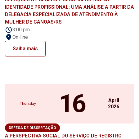
IDENTIDADE PROFISSIONAL: UMA ANÁLISE A PARTIR DA
DELEGACIA ESPECIALIZADA DE ATENDIMENTO À
MULHER DE CANOAS/RS
3:00 pm
On-line
Saiba mais
16
April
Thursday
2026
DEFESA DE DISSERTAÇÃO
A PERSPECTIVA SOCIAL DO SERVIÇO DE REGISTRO