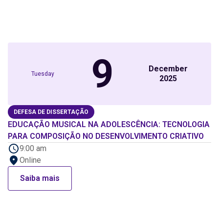
9
December
Tuesday
2025
DEFESA DE DISSERTAÇÃO
EDUCAÇÃO MUSICAL NA ADOLESCÊNCIA: TECNOLOGIA
PARA COMPOSIÇÃO NO DESENVOLVIMENTO CRIATIVO
9:00 am
Online
Saiba mais