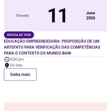
11
June
Thursday
2026
DEFESA DE TESE
EDUCAÇÃO EMPREENDEDORA: PROPOSIÇÃO DE UM
ARTEFATO PARA VERIFICAÇÃO DAS COMPETÊNCIAS
PARA O CONTEXTO DO MUNDO BANI
4:00 pm
On-line
Saiba mais