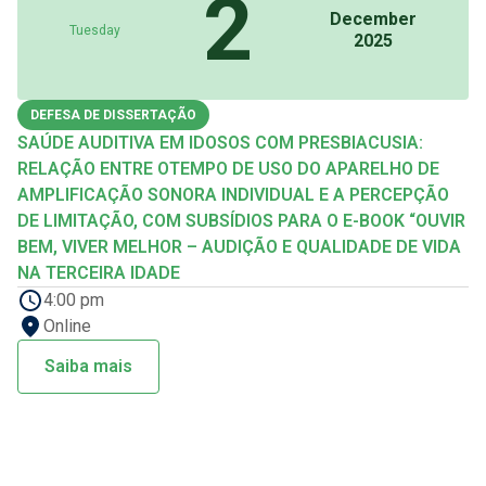
2
December
Tuesday
2025
DEFESA DE DISSERTAÇÃO
SAÚDE AUDITIVA EM IDOSOS COM PRESBIACUSIA:
RELAÇÃO ENTRE OTEMPO DE USO DO APARELHO DE
AMPLIFICAÇÃO SONORA INDIVIDUAL E A PERCEPÇÃO
DE LIMITAÇÃO, COM SUBSÍDIOS PARA O E-BOOK “OUVIR
BEM, VIVER MELHOR – AUDIÇÃO E QUALIDADE DE VIDA
NA TERCEIRA IDADE
4:00 pm
Online
Saiba mais