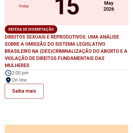
15
May
Friday
2026
DEFESA DE DISSERTAÇÃO
DIREITOS SEXUAIS E REPRODUTIVOS: UMA ANÁLISE
SOBRE A OMISSÃO DO SISTEMA LEGISLATIVO
BRASILEIRO NA (DES)CRIMINALIZAÇÃO DO ABORTO E A
VIOLAÇÃO DE DIREITOS FUNDAMENTAIS DAS
MULHERES
2:00 pm
On-line
Saiba mais