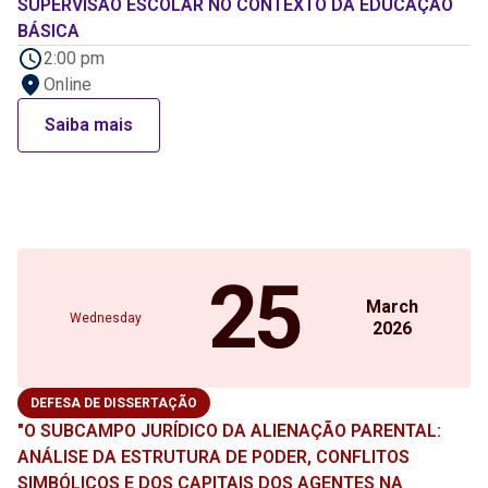
SUPERVISÃO ESCOLAR NO CONTEXTO DA EDUCAÇÃO
BÁSICA
2:00 pm
Online
Saiba mais
25
March
Wednesday
2026
DEFESA DE DISSERTAÇÃO
"O SUBCAMPO JURÍDICO DA ALIENAÇÃO PARENTAL:
ANÁLISE DA ESTRUTURA DE PODER, CONFLITOS
SIMBÓLICOS E DOS CAPITAIS DOS AGENTES NA