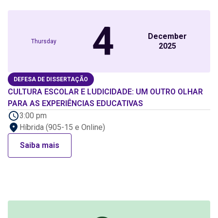
4
December
Thursday
2025
DEFESA DE DISSERTAÇÃO
CULTURA ESCOLAR E LUDICIDADE: UM OUTRO OLHAR
PARA AS EXPERIÊNCIAS EDUCATIVAS
3:00 pm
Híbrida (905-15 e Online)
Saiba mais