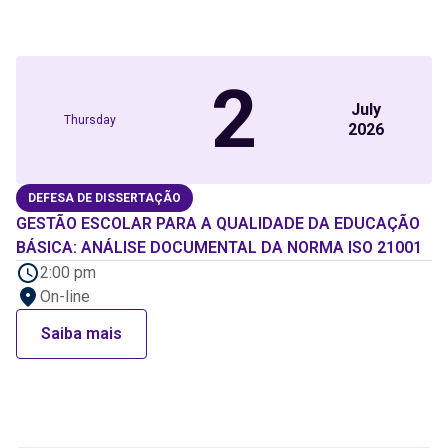
2
July
Thursday
2026
DEFESA DE DISSERTAÇÃO
GESTÃO ESCOLAR PARA A QUALIDADE DA EDUCAÇÃO
BÁSICA: ANÁLISE DOCUMENTAL DA NORMA ISO 21001
2:00 pm
On-line
Saiba mais