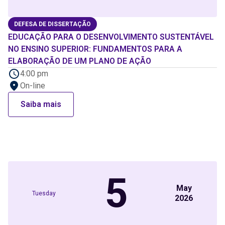
DEFESA DE DISSERTAÇÃO
EDUCAÇÃO PARA O DESENVOLVIMENTO SUSTENTÁVEL
NO ENSINO SUPERIOR: FUNDAMENTOS PARA A
ELABORAÇÃO DE UM PLANO DE AÇÃO
4:00 pm
On-line
Saiba mais
5
May
Tuesday
2026