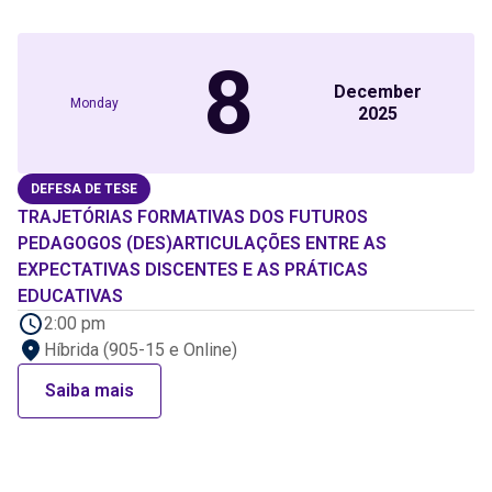
8
December
Monday
2025
DEFESA DE TESE
TRAJETÓRIAS FORMATIVAS DOS FUTUROS
PEDAGOGOS (DES)ARTICULAÇÕES ENTRE AS
EXPECTATIVAS DISCENTES E AS PRÁTICAS
EDUCATIVAS
2:00 pm
Híbrida (905-15 e Online)
Saiba mais