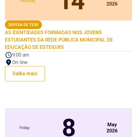
14
Thursday
2026
DEFESA DE TESE
AS IDENTIDADES FORMADAS NOS JOVENS
ESTUDANTES DA REDE PÚBLICA MUNICIPAL DE
EDUCAÇÃO DE ESTEIO/RS
9:00 am
On-line
Saiba mais
8
May
Friday
2026