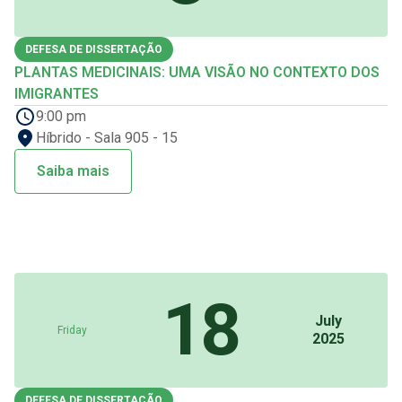
DEFESA DE DISSERTAÇÃO
PLANTAS MEDICINAIS: UMA VISÃO NO CONTEXTO DOS
IMIGRANTES
9:00 pm
Híbrido - Sala 905 - 15
Saiba mais
18
July
Friday
2025
DEFESA DE DISSERTAÇÃO