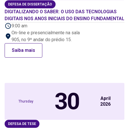
DEFESA DE DISSERTAÇÃO
DIGITALIZANDO O SABER: O USO DAS TECNOLOGIAS
DIGITAIS NOS ANOS INICIAIS DO ENSINO FUNDAMENTAL
9:00 am
On-line e presencialmente na sala
905, no 9º andar do prédio 15.
Saiba mais
30
April
Thursday
2026
DEFESA DE TESE