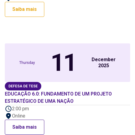
Saiba mais
11
December
Thursday
2025
DEFESA DE TESE
EDUCAÇÃO 6.0: FUNDAMENTO DE UM PROJETO
ESTRATÉGICO DE UMA NAÇÃO
2:00 pm
Online
Saiba mais