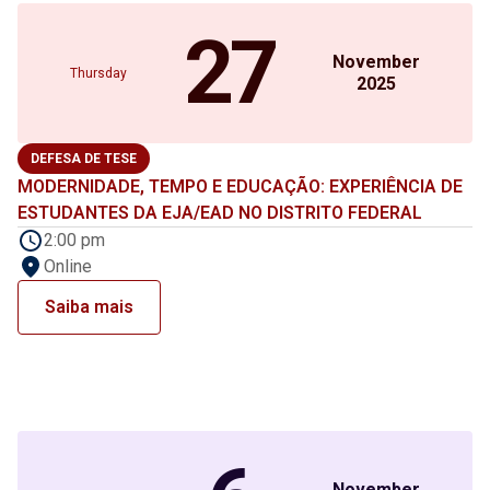
27
November
Thursday
2025
DEFESA DE TESE
MODERNIDADE, TEMPO E EDUCAÇÃO: EXPERIÊNCIA DE
ESTUDANTES DA EJA/EAD NO DISTRITO FEDERAL
2:00 pm
Online
Saiba mais
November