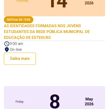
14
Thursday
2026
DEFESA DE TESE
AS IDENTIDADES FORMADAS NOS JOVENS
ESTUDANTES DA REDE PÚBLICA MUNICIPAL DE
EDUCAÇÃO DE ESTEIO/RS
9:00 am
On-line
Saiba mais
8
May
Friday
2026