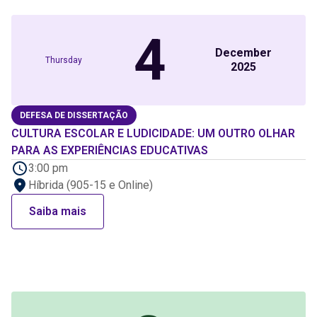
4
December
Thursday
2025
DEFESA DE DISSERTAÇÃO
CULTURA ESCOLAR E LUDICIDADE: UM OUTRO OLHAR
PARA AS EXPERIÊNCIAS EDUCATIVAS
3:00 pm
Híbrida (905-15 e Online)
Saiba mais