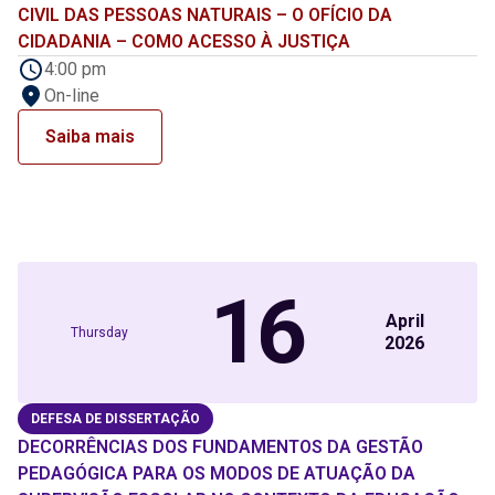
CIVIL DAS PESSOAS NATURAIS – O OFÍCIO DA
CIDADANIA – COMO ACESSO À JUSTIÇA
4:00 pm
On-line
Saiba mais
16
April
Thursday
2026
DEFESA DE DISSERTAÇÃO
DECORRÊNCIAS DOS FUNDAMENTOS DA GESTÃO
PEDAGÓGICA PARA OS MODOS DE ATUAÇÃO DA