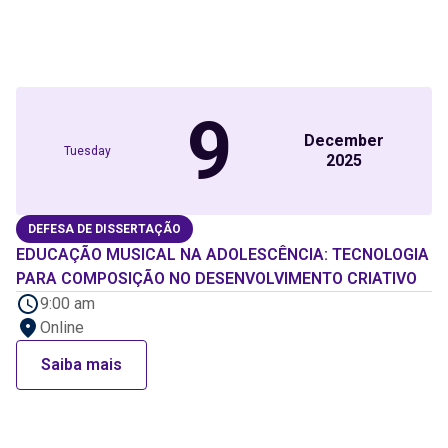
9
December
Tuesday
2025
DEFESA DE DISSERTAÇÃO
EDUCAÇÃO MUSICAL NA ADOLESCÊNCIA: TECNOLOGIA
PARA COMPOSIÇÃO NO DESENVOLVIMENTO CRIATIVO
9:00 am
Online
Saiba mais