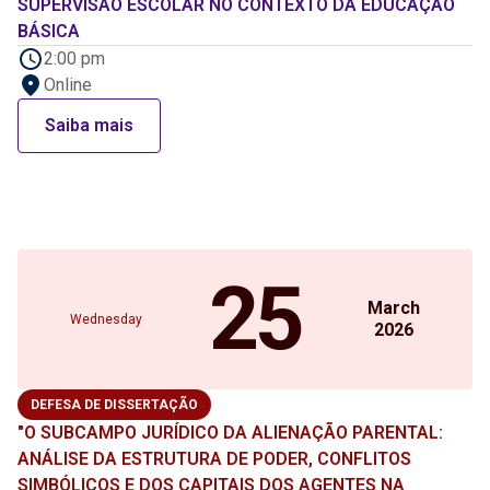
SUPERVISÃO ESCOLAR NO CONTEXTO DA EDUCAÇÃO
BÁSICA
2:00 pm
Online
Saiba mais
25
March
Wednesday
2026
DEFESA DE DISSERTAÇÃO
"O SUBCAMPO JURÍDICO DA ALIENAÇÃO PARENTAL:
ANÁLISE DA ESTRUTURA DE PODER, CONFLITOS
SIMBÓLICOS E DOS CAPITAIS DOS AGENTES NA