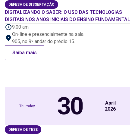
DEFESA DE DISSERTAÇÃO
DIGITALIZANDO O SABER: O USO DAS TECNOLOGIAS
DIGITAIS NOS ANOS INICIAIS DO ENSINO FUNDAMENTAL
9:00 am
On-line e presencialmente na sala
905, no 9º andar do prédio 15.
Saiba mais
30
April
Thursday
2026
DEFESA DE TESE