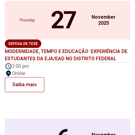
27
November
Thursday
2025
DEFESA DE TESE
MODERNIDADE, TEMPO E EDUCAÇÃO: EXPERIÊNCIA DE
ESTUDANTES DA EJA/EAD NO DISTRITO FEDERAL
2:00 pm
Online
Saiba mais
November