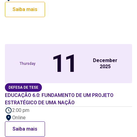
Saiba mais
11
December
Thursday
2025
DEFESA DE TESE
EDUCAÇÃO 6.0: FUNDAMENTO DE UM PROJETO
ESTRATÉGICO DE UMA NAÇÃO
2:00 pm
Online
Saiba mais