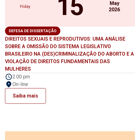
15
May
Friday
2026
DEFESA DE DISSERTAÇÃO
DIREITOS SEXUAIS E REPRODUTIVOS: UMA ANÁLISE
SOBRE A OMISSÃO DO SISTEMA LEGISLATIVO
BRASILEIRO NA (DES)CRIMINALIZAÇÃO DO ABORTO E A
VIOLAÇÃO DE DIREITOS FUNDAMENTAIS DAS
MULHERES
2:00 pm
On-line
Saiba mais