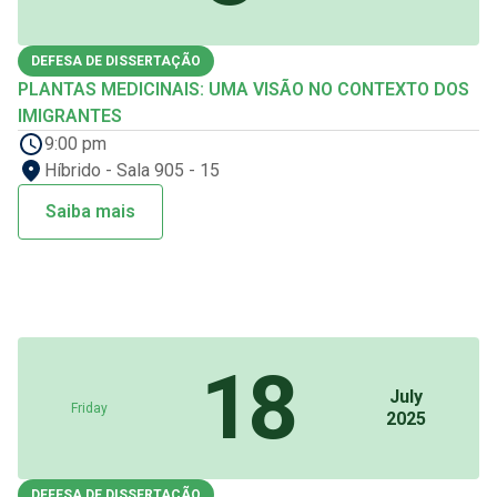
DEFESA DE DISSERTAÇÃO
PLANTAS MEDICINAIS: UMA VISÃO NO CONTEXTO DOS
IMIGRANTES
9:00 pm
Híbrido - Sala 905 - 15
Saiba mais
18
July
Friday
2025
DEFESA DE DISSERTAÇÃO