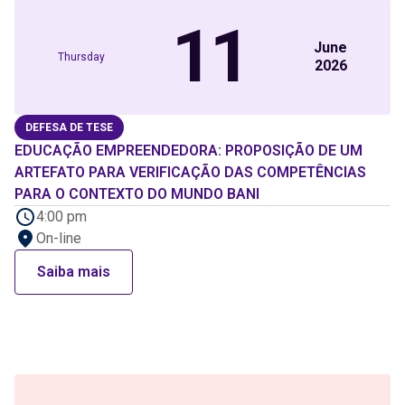
11
June
Thursday
2026
DEFESA DE TESE
EDUCAÇÃO EMPREENDEDORA: PROPOSIÇÃO DE UM
ARTEFATO PARA VERIFICAÇÃO DAS COMPETÊNCIAS
PARA O CONTEXTO DO MUNDO BANI
4:00 pm
On-line
Saiba mais