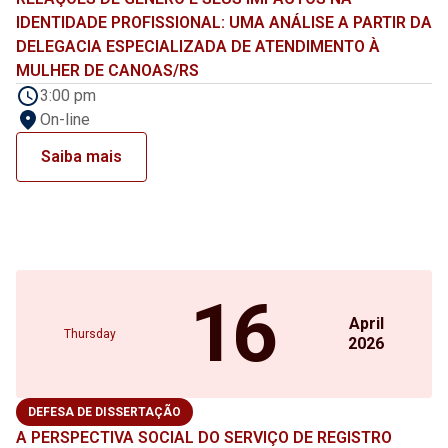
IDENTIDADE PROFISSIONAL: UMA ANÁLISE A PARTIR DA
DELEGACIA ESPECIALIZADA DE ATENDIMENTO À
MULHER DE CANOAS/RS
3:00 pm
On-line
Saiba mais
16
April
Thursday
2026
DEFESA DE DISSERTAÇÃO
A PERSPECTIVA SOCIAL DO SERVIÇO DE REGISTRO