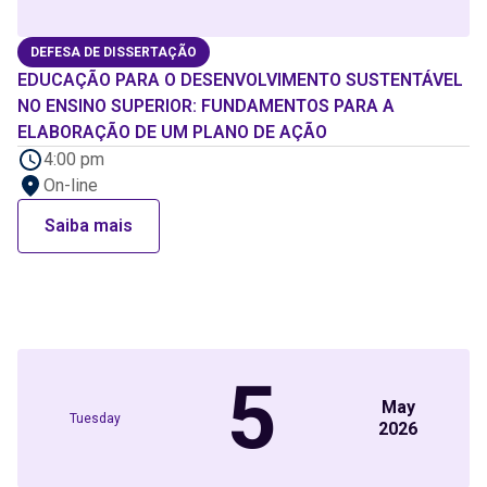
DEFESA DE DISSERTAÇÃO
EDUCAÇÃO PARA O DESENVOLVIMENTO SUSTENTÁVEL
NO ENSINO SUPERIOR: FUNDAMENTOS PARA A
ELABORAÇÃO DE UM PLANO DE AÇÃO
4:00 pm
On-line
Saiba mais
5
May
Tuesday
2026