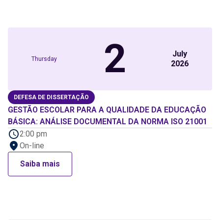
2
July
Thursday
2026
DEFESA DE DISSERTAÇÃO
GESTÃO ESCOLAR PARA A QUALIDADE DA EDUCAÇÃO
BÁSICA: ANÁLISE DOCUMENTAL DA NORMA ISO 21001
2:00 pm
On-line
Saiba mais