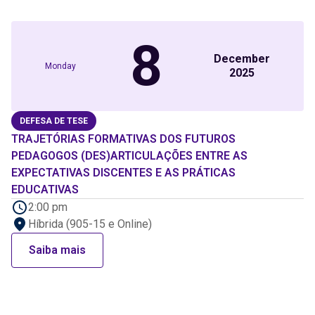
8
December
Monday
2025
DEFESA DE TESE
TRAJETÓRIAS FORMATIVAS DOS FUTUROS
PEDAGOGOS (DES)ARTICULAÇÕES ENTRE AS
EXPECTATIVAS DISCENTES E AS PRÁTICAS
EDUCATIVAS
2:00 pm
Híbrida (905-15 e Online)
Saiba mais