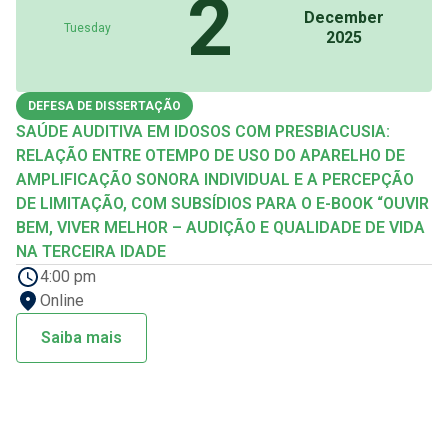
2
December
Tuesday
2025
DEFESA DE DISSERTAÇÃO
SAÚDE AUDITIVA EM IDOSOS COM PRESBIACUSIA:
RELAÇÃO ENTRE OTEMPO DE USO DO APARELHO DE
AMPLIFICAÇÃO SONORA INDIVIDUAL E A PERCEPÇÃO
DE LIMITAÇÃO, COM SUBSÍDIOS PARA O E-BOOK “OUVIR
BEM, VIVER MELHOR – AUDIÇÃO E QUALIDADE DE VIDA
NA TERCEIRA IDADE
4:00 pm
Online
Saiba mais