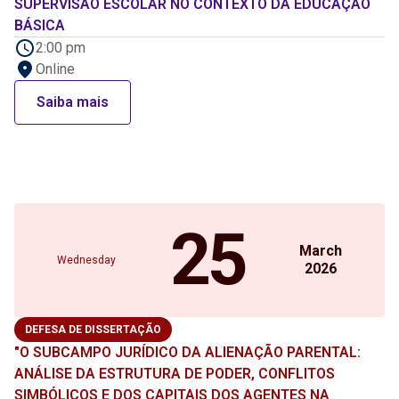
SUPERVISÃO ESCOLAR NO CONTEXTO DA EDUCAÇÃO
BÁSICA
2:00 pm
Online
Saiba mais
25
March
Wednesday
2026
DEFESA DE DISSERTAÇÃO
"O SUBCAMPO JURÍDICO DA ALIENAÇÃO PARENTAL:
ANÁLISE DA ESTRUTURA DE PODER, CONFLITOS
SIMBÓLICOS E DOS CAPITAIS DOS AGENTES NA