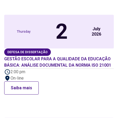
2
July
Thursday
2026
DEFESA DE DISSERTAÇÃO
GESTÃO ESCOLAR PARA A QUALIDADE DA EDUCAÇÃO
BÁSICA: ANÁLISE DOCUMENTAL DA NORMA ISO 21001
2:00 pm
On-line
Saiba mais