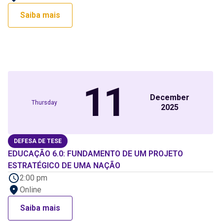
Saiba mais
11
December
Thursday
2025
DEFESA DE TESE
EDUCAÇÃO 6.0: FUNDAMENTO DE UM PROJETO
ESTRATÉGICO DE UMA NAÇÃO
2:00 pm
Online
Saiba mais