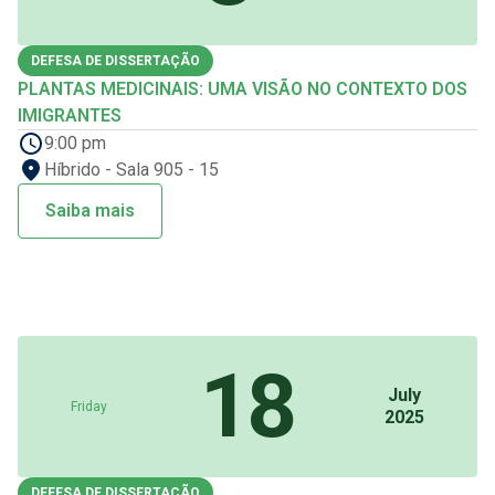
DEFESA DE DISSERTAÇÃO
PLANTAS MEDICINAIS: UMA VISÃO NO CONTEXTO DOS
IMIGRANTES
9:00 pm
Híbrido - Sala 905 - 15
Saiba mais
18
July
Friday
2025
DEFESA DE DISSERTAÇÃO