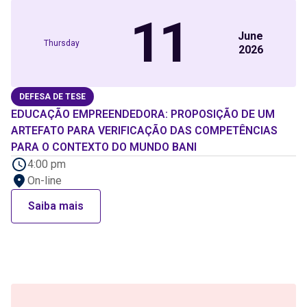
11
June
Thursday
2026
DEFESA DE TESE
EDUCAÇÃO EMPREENDEDORA: PROPOSIÇÃO DE UM
ARTEFATO PARA VERIFICAÇÃO DAS COMPETÊNCIAS
PARA O CONTEXTO DO MUNDO BANI
4:00 pm
On-line
Saiba mais