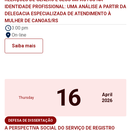
IDENTIDADE PROFISSIONAL: UMA ANÁLISE A PARTIR DA
DELEGACIA ESPECIALIZADA DE ATENDIMENTO À
MULHER DE CANOAS/RS
3:00 pm
On-line
Saiba mais
16
April
Thursday
2026
DEFESA DE DISSERTAÇÃO
A PERSPECTIVA SOCIAL DO SERVIÇO DE REGISTRO