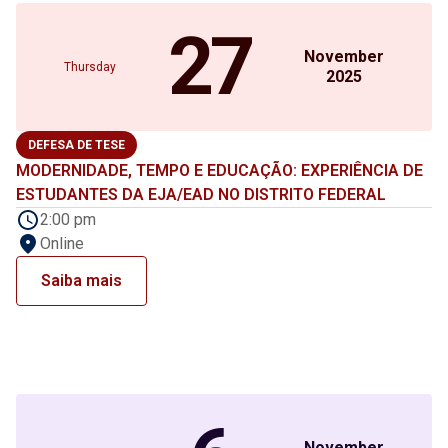
27
November
Thursday
2025
DEFESA DE TESE
MODERNIDADE, TEMPO E EDUCAÇÃO: EXPERIÊNCIA DE
ESTUDANTES DA EJA/EAD NO DISTRITO FEDERAL
2:00 pm
Online
Saiba mais
November