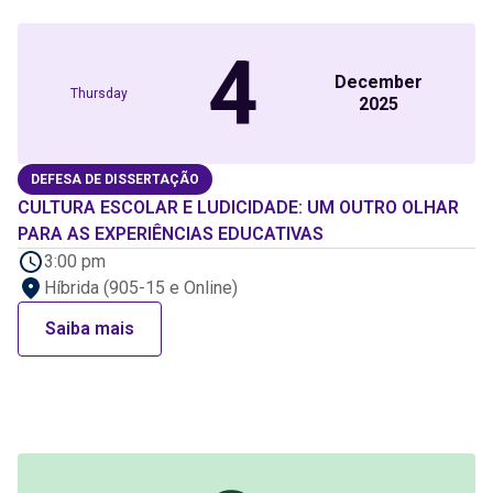
4
December
Thursday
2025
DEFESA DE DISSERTAÇÃO
CULTURA ESCOLAR E LUDICIDADE: UM OUTRO OLHAR
PARA AS EXPERIÊNCIAS EDUCATIVAS
3:00 pm
Híbrida (905-15 e Online)
Saiba mais