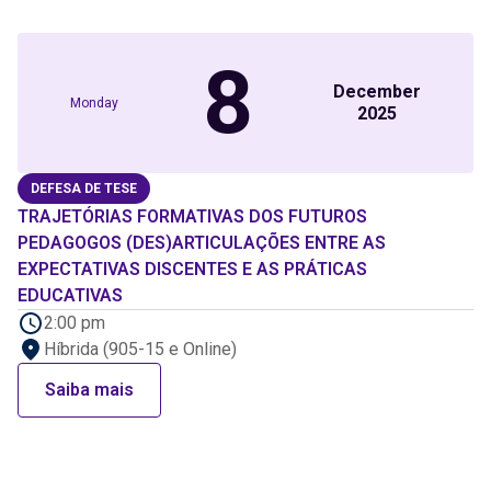
8
December
Monday
2025
DEFESA DE TESE
TRAJETÓRIAS FORMATIVAS DOS FUTUROS
PEDAGOGOS (DES)ARTICULAÇÕES ENTRE AS
EXPECTATIVAS DISCENTES E AS PRÁTICAS
EDUCATIVAS
2:00 pm
Híbrida (905-15 e Online)
Saiba mais