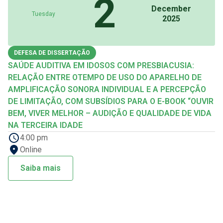
2
December
Tuesday
2025
DEFESA DE DISSERTAÇÃO
SAÚDE AUDITIVA EM IDOSOS COM PRESBIACUSIA:
RELAÇÃO ENTRE OTEMPO DE USO DO APARELHO DE
AMPLIFICAÇÃO SONORA INDIVIDUAL E A PERCEPÇÃO
DE LIMITAÇÃO, COM SUBSÍDIOS PARA O E-BOOK “OUVIR
BEM, VIVER MELHOR – AUDIÇÃO E QUALIDADE DE VIDA
NA TERCEIRA IDADE
4:00 pm
Online
Saiba mais