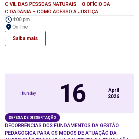
CIVIL DAS PESSOAS NATURAIS – O OFÍCIO DA
CIDADANIA – COMO ACESSO À JUSTIÇA
4:00 pm
On-line
Saiba mais
16
April
Thursday
2026
DEFESA DE DISSERTAÇÃO
DECORRÊNCIAS DOS FUNDAMENTOS DA GESTÃO
PEDAGÓGICA PARA OS MODOS DE ATUAÇÃO DA