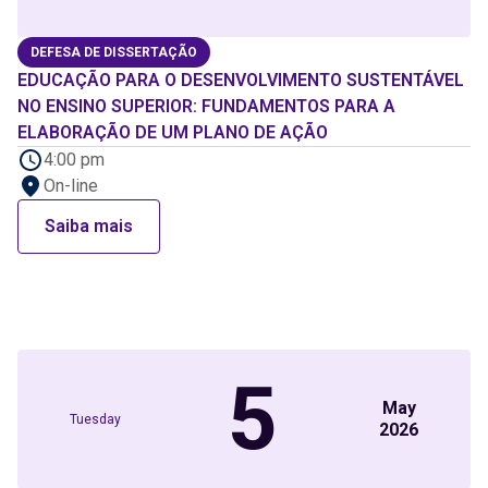
DEFESA DE DISSERTAÇÃO
EDUCAÇÃO PARA O DESENVOLVIMENTO SUSTENTÁVEL
NO ENSINO SUPERIOR: FUNDAMENTOS PARA A
ELABORAÇÃO DE UM PLANO DE AÇÃO
4:00 pm
On-line
Saiba mais
5
May
Tuesday
2026