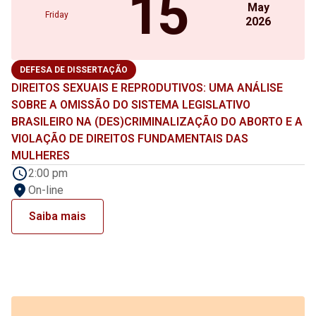
15
May
Friday
2026
DEFESA DE DISSERTAÇÃO
DIREITOS SEXUAIS E REPRODUTIVOS: UMA ANÁLISE
SOBRE A OMISSÃO DO SISTEMA LEGISLATIVO
BRASILEIRO NA (DES)CRIMINALIZAÇÃO DO ABORTO E A
VIOLAÇÃO DE DIREITOS FUNDAMENTAIS DAS
MULHERES
2:00 pm
On-line
Saiba mais