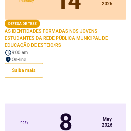
14
Thursday
2026
DEFESA DE TESE
AS IDENTIDADES FORMADAS NOS JOVENS
ESTUDANTES DA REDE PÚBLICA MUNICIPAL DE
EDUCAÇÃO DE ESTEIO/RS
9:00 am
On-line
Saiba mais
8
May
Friday
2026