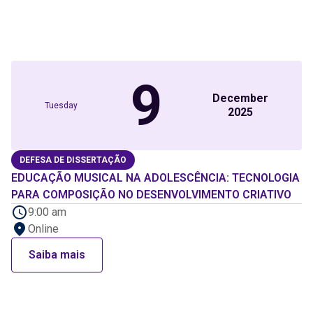
9
December
Tuesday
2025
DEFESA DE DISSERTAÇÃO
EDUCAÇÃO MUSICAL NA ADOLESCÊNCIA: TECNOLOGIA
PARA COMPOSIÇÃO NO DESENVOLVIMENTO CRIATIVO
9:00 am
Online
Saiba mais