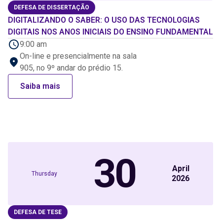
DEFESA DE DISSERTAÇÃO
DIGITALIZANDO O SABER: O USO DAS TECNOLOGIAS
DIGITAIS NOS ANOS INICIAIS DO ENSINO FUNDAMENTAL
9:00 am
On-line e presencialmente na sala
905, no 9º andar do prédio 15.
Saiba mais
30
April
Thursday
2026
DEFESA DE TESE