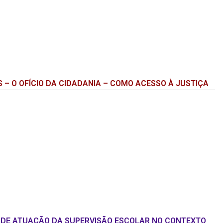
S – O OFÍCIO DA CIDADANIA – COMO ACESSO À JUSTIÇA
DE ATUAÇÃO DA SUPERVISÃO ESCOLAR NO CONTEXTO