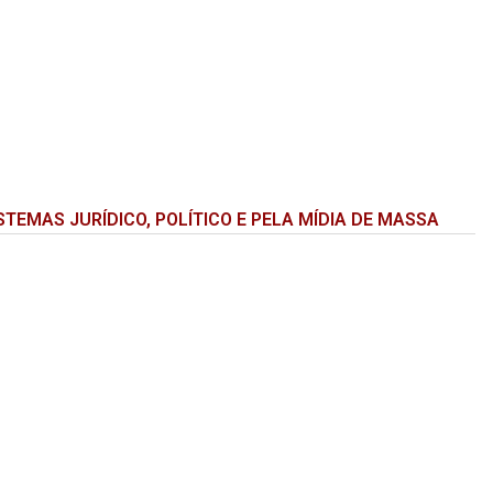
TEMAS JURÍDICO, POLÍTICO E PELA MÍDIA DE MASSA