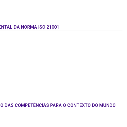
NTAL DA NORMA ISO 21001
ÃO DAS COMPETÊNCIAS PARA O CONTEXTO DO MUNDO