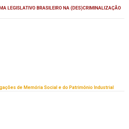
MA LEGISLATIVO BRASILEIRO NA (DES)CRIMINALIZAÇÃO
ções de Memória Social e do Patrimônio Industrial