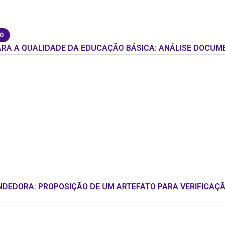
ÃO
RA A QUALIDADE DA EDUCAÇÃO BÁSICA: ANÁLISE DOCUME
DEDORA: PROPOSIÇÃO DE UM ARTEFATO PARA VERIFICAÇ