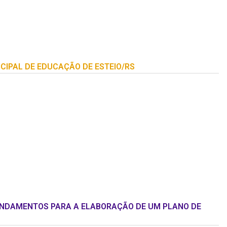
CIPAL DE EDUCAÇÃO DE ESTEIO/RS
UNDAMENTOS PARA A ELABORAÇÃO DE UM PLANO DE