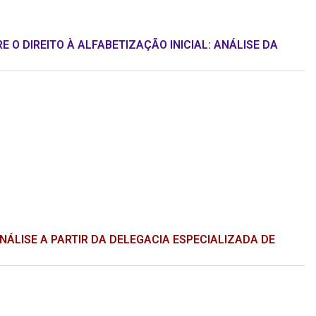
O DIREITO À ALFABETIZAÇÃO INICIAL: ANÁLISE DA
NÁLISE A PARTIR DA DELEGACIA ESPECIALIZADA DE