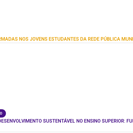
RMADAS NOS JOVENS ESTUDANTES DA REDE PÚBLICA MUNI
ÃO
DESENVOLVIMENTO SUSTENTÁVEL NO ENSINO SUPERIOR: F