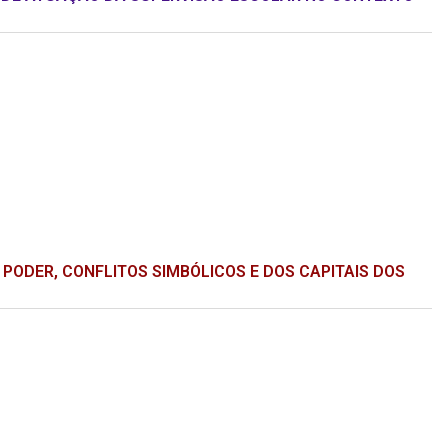
PODER, CONFLITOS SIMBÓLICOS E DOS CAPITAIS DOS