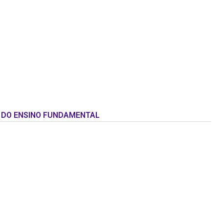
IS DO ENSINO FUNDAMENTAL