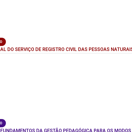
ÃO
AL DO SERVIÇO DE REGISTRO CIVIL DAS PESSOAS NATURAI
ÃO
 FUNDAMENTOS DA GESTÃO PEDAGÓGICA PARA OS MODOS 