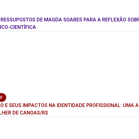
RESSUPOSTOS DE MAGDA SOARES PARA A REFLEXÃO SOBRE 
CO-CIENTÍFICA
ÃO
O E SEUS IMPACTOS NA IDENTIDADE PROFISSIONAL: UMA A
LHER DE CANOAS/RS