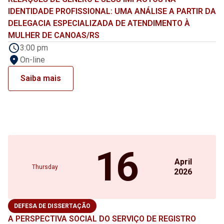
IDENTIDADE PROFISSIONAL: UMA ANÁLISE A PARTIR DA
DELEGACIA ESPECIALIZADA DE ATENDIMENTO À
MULHER DE CANOAS/RS
3:00 pm
On-line
Saiba mais
16
April
Thursday
2026
DEFESA DE DISSERTAÇÃO
A PERSPECTIVA SOCIAL DO SERVIÇO DE REGISTRO