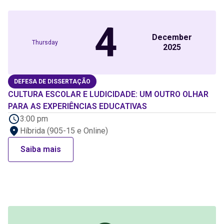
4
December
Thursday
2025
DEFESA DE DISSERTAÇÃO
CULTURA ESCOLAR E LUDICIDADE: UM OUTRO OLHAR
PARA AS EXPERIÊNCIAS EDUCATIVAS
3:00 pm
Híbrida (905-15 e Online)
Saiba mais