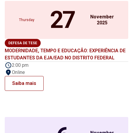
27
November
Thursday
2025
DEFESA DE TESE
MODERNIDADE, TEMPO E EDUCAÇÃO: EXPERIÊNCIA DE
ESTUDANTES DA EJA/EAD NO DISTRITO FEDERAL
2:00 pm
Online
Saiba mais
November