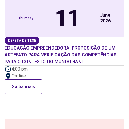
11
June
Thursday
2026
DEFESA DE TESE
EDUCAÇÃO EMPREENDEDORA: PROPOSIÇÃO DE UM
ARTEFATO PARA VERIFICAÇÃO DAS COMPETÊNCIAS
PARA O CONTEXTO DO MUNDO BANI
4:00 pm
On-line
Saiba mais