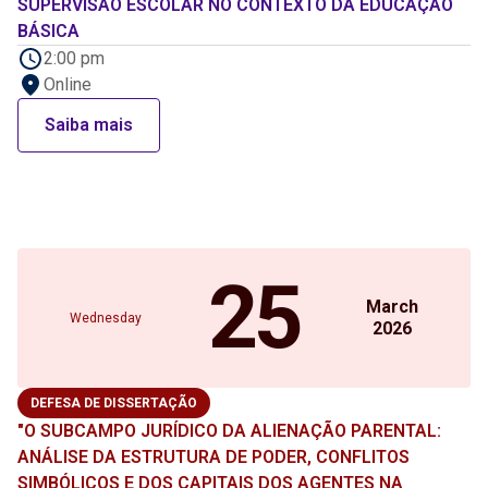
SUPERVISÃO ESCOLAR NO CONTEXTO DA EDUCAÇÃO
BÁSICA
2:00 pm
Online
Saiba mais
25
March
Wednesday
2026
DEFESA DE DISSERTAÇÃO
"O SUBCAMPO JURÍDICO DA ALIENAÇÃO PARENTAL:
ANÁLISE DA ESTRUTURA DE PODER, CONFLITOS
SIMBÓLICOS E DOS CAPITAIS DOS AGENTES NA