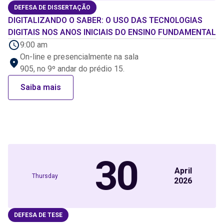
DEFESA DE DISSERTAÇÃO
DIGITALIZANDO O SABER: O USO DAS TECNOLOGIAS
DIGITAIS NOS ANOS INICIAIS DO ENSINO FUNDAMENTAL
9:00 am
On-line e presencialmente na sala
905, no 9º andar do prédio 15.
Saiba mais
30
April
Thursday
2026
DEFESA DE TESE