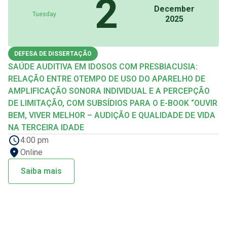
2
December
Tuesday
2025
DEFESA DE DISSERTAÇÃO
SAÚDE AUDITIVA EM IDOSOS COM PRESBIACUSIA:
RELAÇÃO ENTRE OTEMPO DE USO DO APARELHO DE
AMPLIFICAÇÃO SONORA INDIVIDUAL E A PERCEPÇÃO
DE LIMITAÇÃO, COM SUBSÍDIOS PARA O E-BOOK “OUVIR
BEM, VIVER MELHOR – AUDIÇÃO E QUALIDADE DE VIDA
NA TERCEIRA IDADE
4:00 pm
Online
Saiba mais