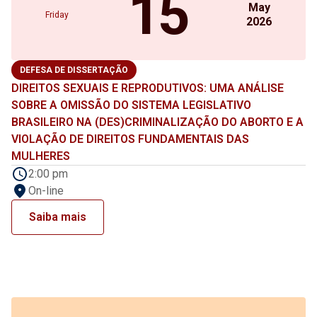
15
May
Friday
2026
DEFESA DE DISSERTAÇÃO
DIREITOS SEXUAIS E REPRODUTIVOS: UMA ANÁLISE
SOBRE A OMISSÃO DO SISTEMA LEGISLATIVO
BRASILEIRO NA (DES)CRIMINALIZAÇÃO DO ABORTO E A
VIOLAÇÃO DE DIREITOS FUNDAMENTAIS DAS
MULHERES
2:00 pm
On-line
Saiba mais