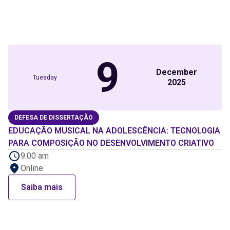
9
December
Tuesday
2025
DEFESA DE DISSERTAÇÃO
EDUCAÇÃO MUSICAL NA ADOLESCÊNCIA: TECNOLOGIA
PARA COMPOSIÇÃO NO DESENVOLVIMENTO CRIATIVO
9:00 am
Online
Saiba mais