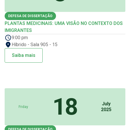
DEFESA DE DISSERTAÇÃO
PLANTAS MEDICINAIS: UMA VISÃO NO CONTEXTO DOS
IMIGRANTES
9:00 pm
Híbrido - Sala 905 - 15
Saiba mais
18
July
Friday
2025
DEFESA DE DISSERTAÇÃO