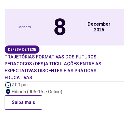
8
December
Monday
2025
DEFESA DE TESE
TRAJETÓRIAS FORMATIVAS DOS FUTUROS
PEDAGOGOS (DES)ARTICULAÇÕES ENTRE AS
EXPECTATIVAS DISCENTES E AS PRÁTICAS
EDUCATIVAS
2:00 pm
Híbrida (905-15 e Online)
Saiba mais