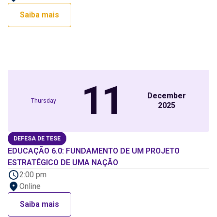
Saiba mais
11
December
Thursday
2025
DEFESA DE TESE
EDUCAÇÃO 6.0: FUNDAMENTO DE UM PROJETO
ESTRATÉGICO DE UMA NAÇÃO
2:00 pm
Online
Saiba mais