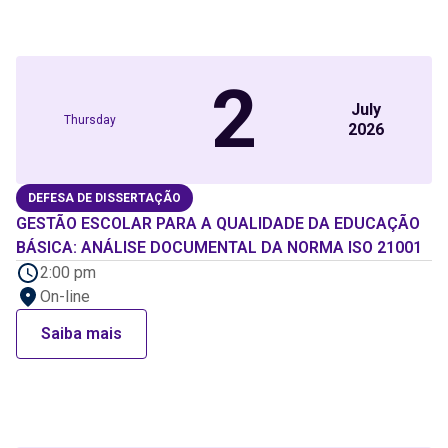
2
July
Thursday
2026
DEFESA DE DISSERTAÇÃO
GESTÃO ESCOLAR PARA A QUALIDADE DA EDUCAÇÃO
BÁSICA: ANÁLISE DOCUMENTAL DA NORMA ISO 21001
2:00 pm
On-line
Saiba mais