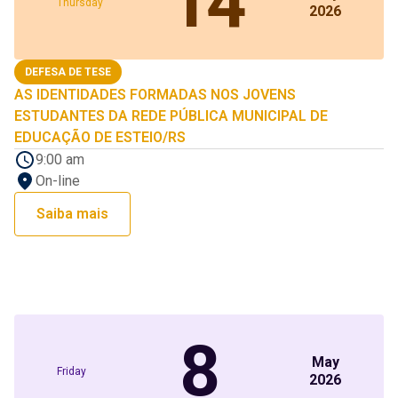
14
Thursday
2026
DEFESA DE TESE
AS IDENTIDADES FORMADAS NOS JOVENS
ESTUDANTES DA REDE PÚBLICA MUNICIPAL DE
EDUCAÇÃO DE ESTEIO/RS
9:00 am
On-line
Saiba mais
8
May
Friday
2026