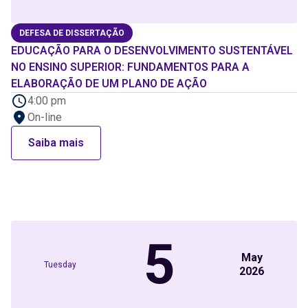
DEFESA DE DISSERTAÇÃO
EDUCAÇÃO PARA O DESENVOLVIMENTO SUSTENTÁVEL
NO ENSINO SUPERIOR: FUNDAMENTOS PARA A
ELABORAÇÃO DE UM PLANO DE AÇÃO
4:00 pm
On-line
Saiba mais
5
May
Tuesday
2026