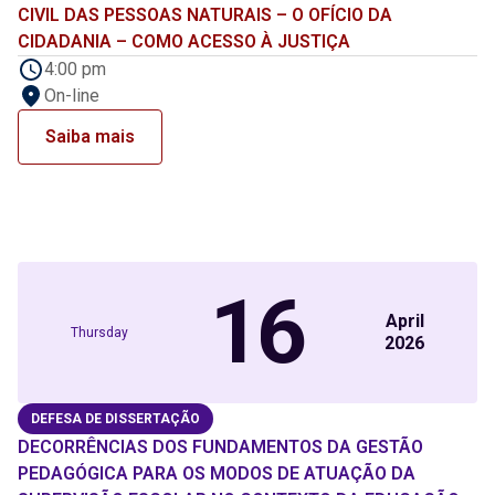
CIVIL DAS PESSOAS NATURAIS – O OFÍCIO DA
CIDADANIA – COMO ACESSO À JUSTIÇA
4:00 pm
On-line
Saiba mais
16
April
Thursday
2026
DEFESA DE DISSERTAÇÃO
DECORRÊNCIAS DOS FUNDAMENTOS DA GESTÃO
PEDAGÓGICA PARA OS MODOS DE ATUAÇÃO DA