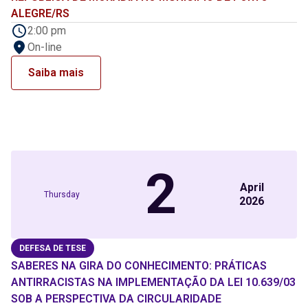
ALEGRE/RS
2:00 pm
On-line
Saiba mais
2
April
Thursday
2026
DEFESA DE TESE
SABERES NA GIRA DO CONHECIMENTO: PRÁTICAS
ANTIRRACISTAS NA IMPLEMENTAÇÃO DA LEI 10.639/03
SOB A PERSPECTIVA DA CIRCULARIDADE