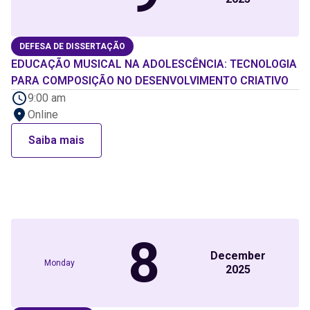
DEFESA DE DISSERTAÇÃO
EDUCAÇÃO MUSICAL NA ADOLESCÊNCIA: TECNOLOGIA
PARA COMPOSIÇÃO NO DESENVOLVIMENTO CRIATIVO
9:00 am
Online
Saiba mais
8
December
Monday
2025