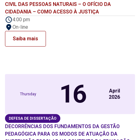
CIVIL DAS PESSOAS NATURAIS – O OFÍCIO DA
CIDADANIA – COMO ACESSO À JUSTIÇA
4:00 pm
On-line
Saiba mais
16
April
Thursday
2026
DEFESA DE DISSERTAÇÃO
DECORRÊNCIAS DOS FUNDAMENTOS DA GESTÃO
PEDAGÓGICA PARA OS MODOS DE ATUAÇÃO DA