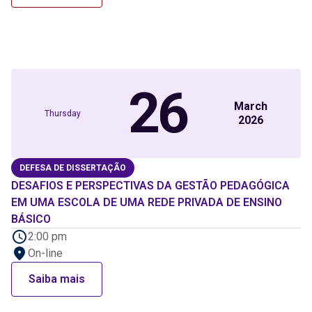
26
March
Thursday
2026
DEFESA DE DISSERTAÇÃO
DESAFIOS E PERSPECTIVAS DA GESTÃO PEDAGÓGICA
EM UMA ESCOLA DE UMA REDE PRIVADA DE ENSINO
BÁSICO
2:00 pm
On-line
Saiba mais