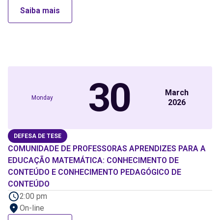
Saiba mais
30
March
Monday
2026
DEFESA DE TESE
COMUNIDADE DE PROFESSORAS APRENDIZES PARA A
EDUCAÇÃO MATEMÁTICA: CONHECIMENTO DE
CONTEÚDO E CONHECIMENTO PEDAGÓGICO DE
CONTEÚDO
2:00 pm
On-line