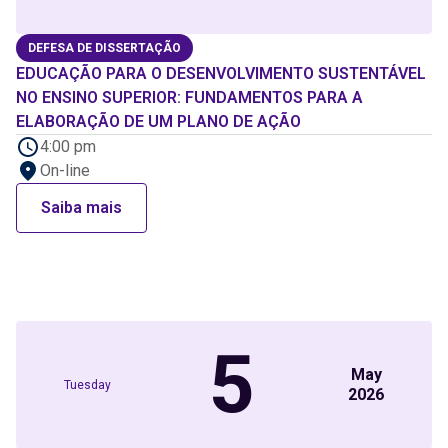
DEFESA DE DISSERTAÇÃO
EDUCAÇÃO PARA O DESENVOLVIMENTO SUSTENTÁVEL
NO ENSINO SUPERIOR: FUNDAMENTOS PARA A
ELABORAÇÃO DE UM PLANO DE AÇÃO
4:00 pm
On-line
Saiba mais
5
May
Tuesday
2026