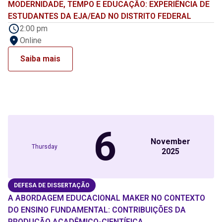
MODERNIDADE, TEMPO E EDUCAÇÃO: EXPERIÊNCIA DE
ESTUDANTES DA EJA/EAD NO DISTRITO FEDERAL
2:00 pm
Online
Saiba mais
6
November
Thursday
2025
DEFESA DE DISSERTAÇÃO
A ABORDAGEM EDUCACIONAL MAKER NO CONTEXTO
DO ENSINO FUNDAMENTAL: CONTRIBUIÇÕES DA
PRODUÇÃO ACADÊMICO-CIENTÍFICA