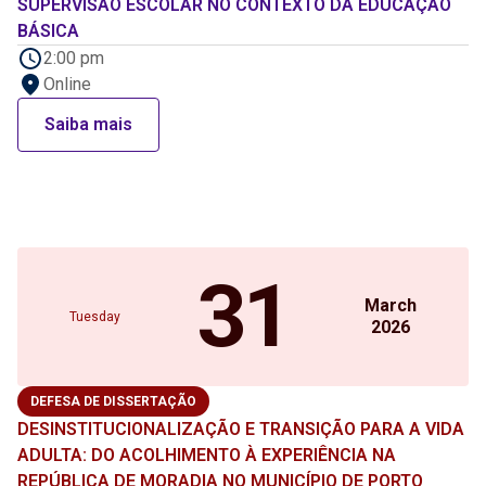
SUPERVISÃO ESCOLAR NO CONTEXTO DA EDUCAÇÃO
BÁSICA
2:00 pm
Online
Saiba mais
31
March
Tuesday
2026
DEFESA DE DISSERTAÇÃO
DESINSTITUCIONALIZAÇÃO E TRANSIÇÃO PARA A VIDA
ADULTA: DO ACOLHIMENTO À EXPERIÊNCIA NA
REPÚBLICA DE MORADIA NO MUNICÍPIO DE PORTO