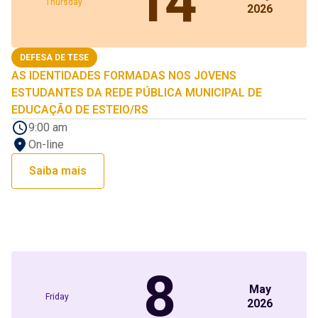
14
Thursday
2026
DEFESA DE TESE
AS IDENTIDADES FORMADAS NOS JOVENS
ESTUDANTES DA REDE PÚBLICA MUNICIPAL DE
EDUCAÇÃO DE ESTEIO/RS
9:00 am
On-line
Saiba mais
8
May
Friday
2026