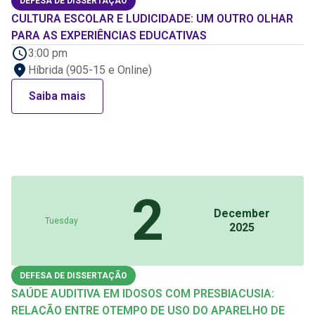
DEFESA DE DISSERTAÇÃO
CULTURA ESCOLAR E LUDICIDADE: UM OUTRO OLHAR
PARA AS EXPERIÊNCIAS EDUCATIVAS
3:00 pm
Híbrida (905-15 e Online)
Saiba mais
2
December
Tuesday
2025
DEFESA DE DISSERTAÇÃO
SAÚDE AUDITIVA EM IDOSOS COM PRESBIACUSIA:
RELAÇÃO ENTRE OTEMPO DE USO DO APARELHO DE