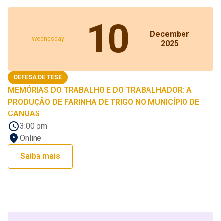
10
December
Wednesday
2025
DEFESA DE TESE
MEMÓRIAS DO TRABALHO E DO TRABALHADOR: A
PRODUÇÃO DE FARINHA DE TRIGO NO MUNICÍPIO DE
CANOAS
3:00 pm
Online
Saiba mais