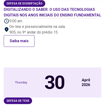
DEFESA DE DISSERTAÇÃO
DIGITALIZANDO O SABER: O USO DAS TECNOLOGIAS
DIGITAIS NOS ANOS INICIAIS DO ENSINO FUNDAMENTAL
9:00 am
On-line e presencialmente na sala
905, no 9º andar do prédio 15.
Saiba mais
30
April
Thursday
2026
DEFESA DE TESE