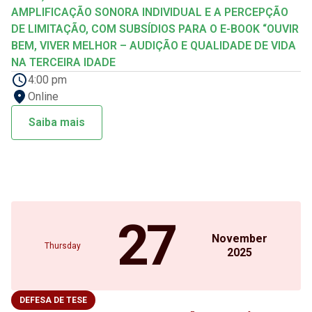
AMPLIFICAÇÃO SONORA INDIVIDUAL E A PERCEPÇÃO
DE LIMITAÇÃO, COM SUBSÍDIOS PARA O E-BOOK “OUVIR
BEM, VIVER MELHOR – AUDIÇÃO E QUALIDADE DE VIDA
NA TERCEIRA IDADE
4:00 pm
Online
Saiba mais
27
November
Thursday
2025
DEFESA DE TESE