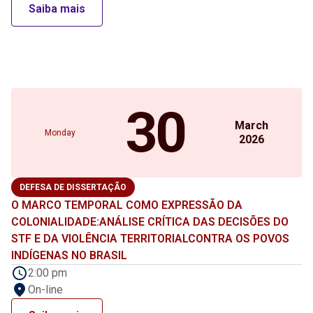
Saiba mais
30
March
Monday
2026
DEFESA DE DISSERTAÇÃO
O MARCO TEMPORAL COMO EXPRESSÃO DA
COLONIALIDADE:ANÁLISE CRÍTICA DAS DECISÕES DO
STF E DA VIOLÊNCIA TERRITORIALCONTRA OS POVOS
INDÍGENAS NO BRASIL
2:00 pm
On-line