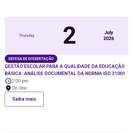
2
July
Thursday
2026
DEFESA DE DISSERTAÇÃO
GESTÃO ESCOLAR PARA A QUALIDADE DA EDUCAÇÃO
BÁSICA: ANÁLISE DOCUMENTAL DA NORMA ISO 21001
2:00 pm
On-line
Saiba mais