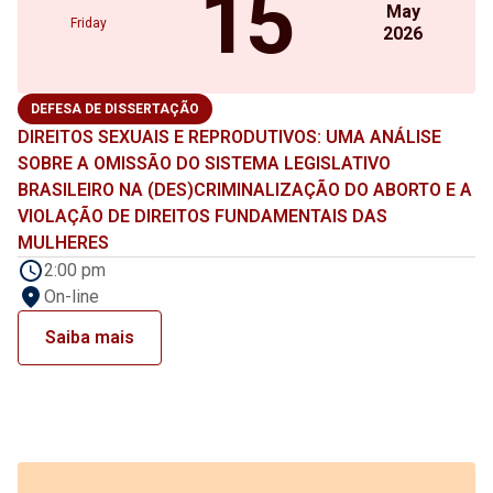
15
May
Friday
2026
DEFESA DE DISSERTAÇÃO
DIREITOS SEXUAIS E REPRODUTIVOS: UMA ANÁLISE
SOBRE A OMISSÃO DO SISTEMA LEGISLATIVO
BRASILEIRO NA (DES)CRIMINALIZAÇÃO DO ABORTO E A
VIOLAÇÃO DE DIREITOS FUNDAMENTAIS DAS
MULHERES
2:00 pm
On-line
Saiba mais