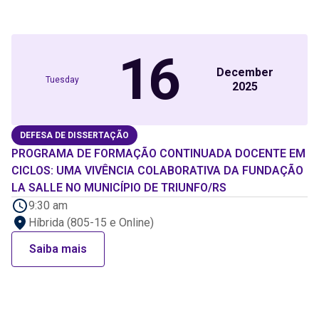
16
December
Tuesday
2025
DEFESA DE DISSERTAÇÃO
PROGRAMA DE FORMAÇÃO CONTINUADA DOCENTE EM
CICLOS: UMA VIVÊNCIA COLABORATIVA DA FUNDAÇÃO
LA SALLE NO MUNICÍPIO DE TRIUNFO/RS
9:30 am
Híbrida (805-15 e Online)
Saiba mais