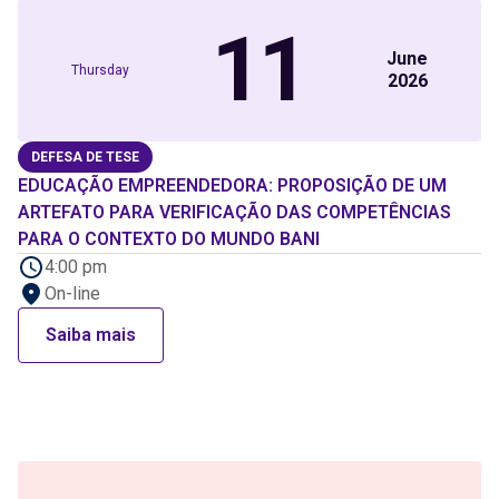
11
June
Thursday
2026
DEFESA DE TESE
EDUCAÇÃO EMPREENDEDORA: PROPOSIÇÃO DE UM
ARTEFATO PARA VERIFICAÇÃO DAS COMPETÊNCIAS
PARA O CONTEXTO DO MUNDO BANI
4:00 pm
On-line
Saiba mais