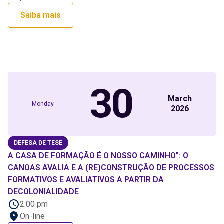
Saiba mais
30
March
Monday
2026
DEFESA DE TESE
A CASA DE FORMAÇÃO É O NOSSO CAMINHO”: O
CANOAS AVALIA E A (RE)CONSTRUÇÃO DE PROCESSOS
FORMATIVOS E AVALIATIVOS A PARTIR DA
DECOLONIALIDADE
2:00 pm
On-line