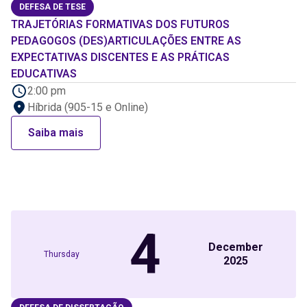
DEFESA DE TESE
TRAJETÓRIAS FORMATIVAS DOS FUTUROS
PEDAGOGOS (DES)ARTICULAÇÕES ENTRE AS
EXPECTATIVAS DISCENTES E AS PRÁTICAS
EDUCATIVAS
2:00 pm
Híbrida (905-15 e Online)
Saiba mais
4
December
Thursday
2025