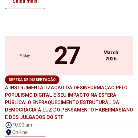
Saiba mais
27
March
Friday
2026
DEFESA DE DISSERTAÇÃO
A INSTRUMENTALIZAÇÃO DA DESINFORMAÇÃO PELO
POPULISMO DIGITAL E SEU IMPACTO NA ESFERA
PÚBLICA: O ENFRAQUECIMENTO ESTRUTURAL DA
DEMOCRACIA À LUZ DO PENSAMENTO HABERMASIANO
E DOS JULGADOS DO STF
10:00 am
On-line