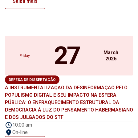
Saiba mais
27
March
Friday
2026
DEFESA DE DISSERTAÇÃO
A INSTRUMENTALIZAÇÃO DA DESINFORMAÇÃO PELO
POPULISMO DIGITAL E SEU IMPACTO NA ESFERA
PÚBLICA: O ENFRAQUECIMENTO ESTRUTURAL DA
DEMOCRACIA À LUZ DO PENSAMENTO HABERMASIANO
E DOS JULGADOS DO STF
10:00 am
On-line