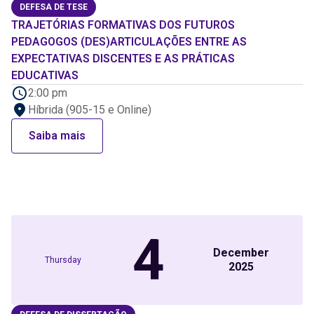
DEFESA DE TESE
TRAJETÓRIAS FORMATIVAS DOS FUTUROS
PEDAGOGOS (DES)ARTICULAÇÕES ENTRE AS
EXPECTATIVAS DISCENTES E AS PRÁTICAS
EDUCATIVAS
2:00 pm
Híbrida (905-15 e Online)
Saiba mais
4
December
Thursday
2025