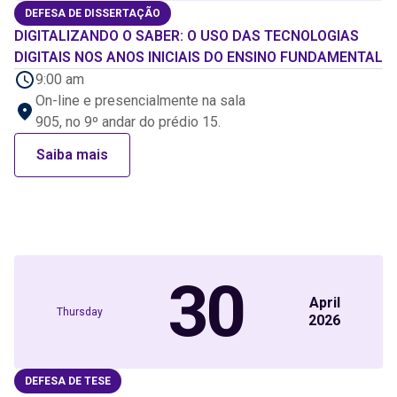
DEFESA DE DISSERTAÇÃO
DIGITALIZANDO O SABER: O USO DAS TECNOLOGIAS
DIGITAIS NOS ANOS INICIAIS DO ENSINO FUNDAMENTAL
9:00 am
On-line e presencialmente na sala
905, no 9º andar do prédio 15.
Saiba mais
30
April
Thursday
2026
DEFESA DE TESE