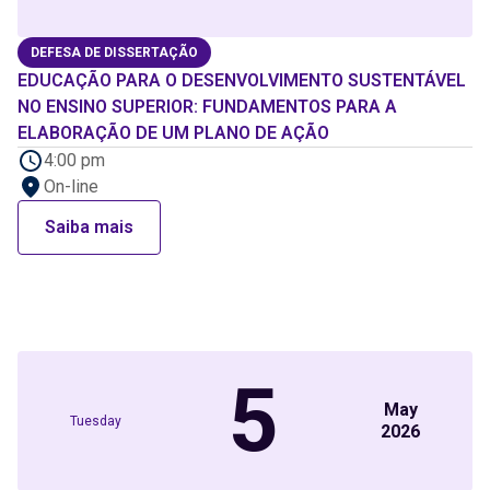
DEFESA DE DISSERTAÇÃO
EDUCAÇÃO PARA O DESENVOLVIMENTO SUSTENTÁVEL
NO ENSINO SUPERIOR: FUNDAMENTOS PARA A
ELABORAÇÃO DE UM PLANO DE AÇÃO
4:00 pm
On-line
Saiba mais
5
May
Tuesday
2026