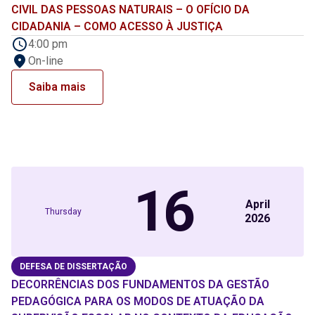
CIVIL DAS PESSOAS NATURAIS – O OFÍCIO DA
CIDADANIA – COMO ACESSO À JUSTIÇA
4:00 pm
On-line
Saiba mais
16
April
Thursday
2026
DEFESA DE DISSERTAÇÃO
DECORRÊNCIAS DOS FUNDAMENTOS DA GESTÃO
PEDAGÓGICA PARA OS MODOS DE ATUAÇÃO DA