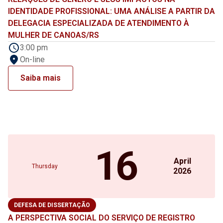
IDENTIDADE PROFISSIONAL: UMA ANÁLISE A PARTIR DA
DELEGACIA ESPECIALIZADA DE ATENDIMENTO À
MULHER DE CANOAS/RS
3:00 pm
On-line
Saiba mais
16
April
Thursday
2026
DEFESA DE DISSERTAÇÃO
A PERSPECTIVA SOCIAL DO SERVIÇO DE REGISTRO