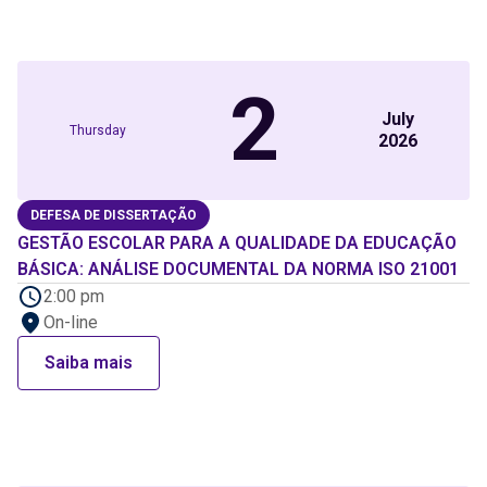
2
July
Thursday
2026
DEFESA DE DISSERTAÇÃO
GESTÃO ESCOLAR PARA A QUALIDADE DA EDUCAÇÃO
BÁSICA: ANÁLISE DOCUMENTAL DA NORMA ISO 21001
2:00 pm
On-line
Saiba mais