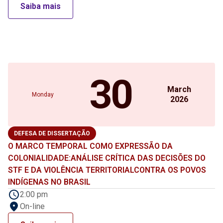
Saiba mais
30
March
Monday
2026
DEFESA DE DISSERTAÇÃO
O MARCO TEMPORAL COMO EXPRESSÃO DA
COLONIALIDADE:ANÁLISE CRÍTICA DAS DECISÕES DO
STF E DA VIOLÊNCIA TERRITORIALCONTRA OS POVOS
INDÍGENAS NO BRASIL
2:00 pm
On-line