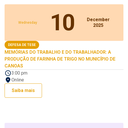
10
December
Wednesday
2025
DEFESA DE TESE
MEMÓRIAS DO TRABALHO E DO TRABALHADOR: A
PRODUÇÃO DE FARINHA DE TRIGO NO MUNICÍPIO DE
CANOAS
3:00 pm
Online
Saiba mais