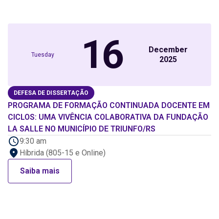
16
December
Tuesday
2025
DEFESA DE DISSERTAÇÃO
PROGRAMA DE FORMAÇÃO CONTINUADA DOCENTE EM
CICLOS: UMA VIVÊNCIA COLABORATIVA DA FUNDAÇÃO
LA SALLE NO MUNICÍPIO DE TRIUNFO/RS
9:30 am
Híbrida (805-15 e Online)
Saiba mais