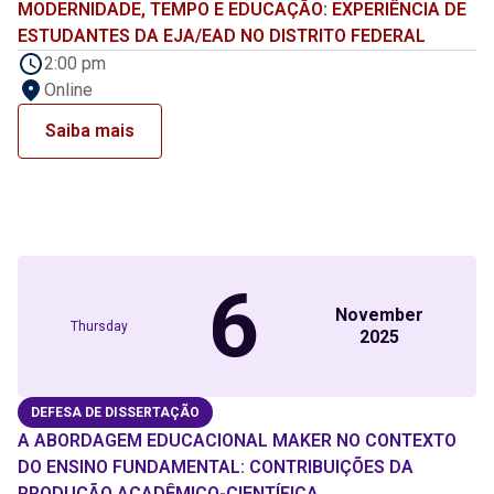
MODERNIDADE, TEMPO E EDUCAÇÃO: EXPERIÊNCIA DE
ESTUDANTES DA EJA/EAD NO DISTRITO FEDERAL
2:00 pm
Online
Saiba mais
6
November
Thursday
2025
DEFESA DE DISSERTAÇÃO
A ABORDAGEM EDUCACIONAL MAKER NO CONTEXTO
DO ENSINO FUNDAMENTAL: CONTRIBUIÇÕES DA
PRODUÇÃO ACADÊMICO-CIENTÍFICA