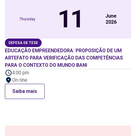
11
June
Thursday
2026
DEFESA DE TESE
EDUCAÇÃO EMPREENDEDORA: PROPOSIÇÃO DE UM
ARTEFATO PARA VERIFICAÇÃO DAS COMPETÊNCIAS
PARA O CONTEXTO DO MUNDO BANI
4:00 pm
On-line
Saiba mais