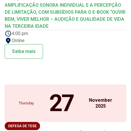
AMPLIFICAÇÃO SONORA INDIVIDUAL E A PERCEPÇÃO
DE LIMITAÇÃO, COM SUBSÍDIOS PARA O E-BOOK “OUVIR
BEM, VIVER MELHOR – AUDIÇÃO E QUALIDADE DE VIDA
NA TERCEIRA IDADE
4:00 pm
Online
Saiba mais
27
November
Thursday
2025
DEFESA DE TESE