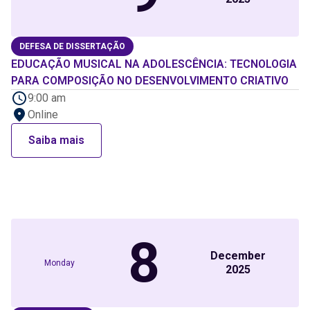
DEFESA DE DISSERTAÇÃO
EDUCAÇÃO MUSICAL NA ADOLESCÊNCIA: TECNOLOGIA
PARA COMPOSIÇÃO NO DESENVOLVIMENTO CRIATIVO
9:00 am
Online
Saiba mais
8
December
Monday
2025