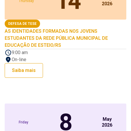
14
Thursday
2026
DEFESA DE TESE
AS IDENTIDADES FORMADAS NOS JOVENS
ESTUDANTES DA REDE PÚBLICA MUNICIPAL DE
EDUCAÇÃO DE ESTEIO/RS
9:00 am
On-line
Saiba mais
8
May
Friday
2026