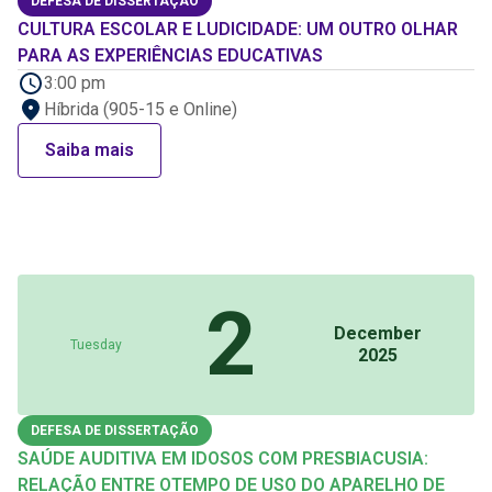
DEFESA DE DISSERTAÇÃO
CULTURA ESCOLAR E LUDICIDADE: UM OUTRO OLHAR
PARA AS EXPERIÊNCIAS EDUCATIVAS
3:00 pm
Híbrida (905-15 e Online)
Saiba mais
2
December
Tuesday
2025
DEFESA DE DISSERTAÇÃO
SAÚDE AUDITIVA EM IDOSOS COM PRESBIACUSIA:
RELAÇÃO ENTRE OTEMPO DE USO DO APARELHO DE