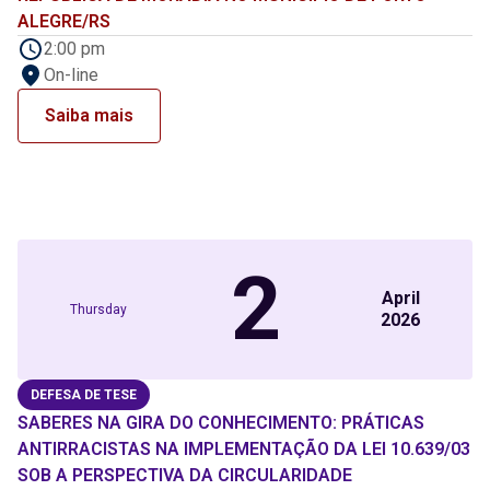
ALEGRE/RS
2:00 pm
On-line
Saiba mais
2
April
Thursday
2026
DEFESA DE TESE
SABERES NA GIRA DO CONHECIMENTO: PRÁTICAS
ANTIRRACISTAS NA IMPLEMENTAÇÃO DA LEI 10.639/03
SOB A PERSPECTIVA DA CIRCULARIDADE