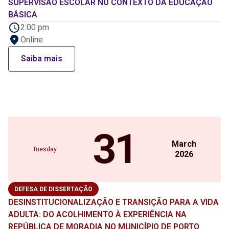
SUPERVISÃO ESCOLAR NO CONTEXTO DA EDUCAÇÃO
BÁSICA
2:00 pm
Online
Saiba mais
31
March
Tuesday
2026
DEFESA DE DISSERTAÇÃO
DESINSTITUCIONALIZAÇÃO E TRANSIÇÃO PARA A VIDA
ADULTA: DO ACOLHIMENTO À EXPERIÊNCIA NA
REPÚBLICA DE MORADIA NO MUNICÍPIO DE PORTO