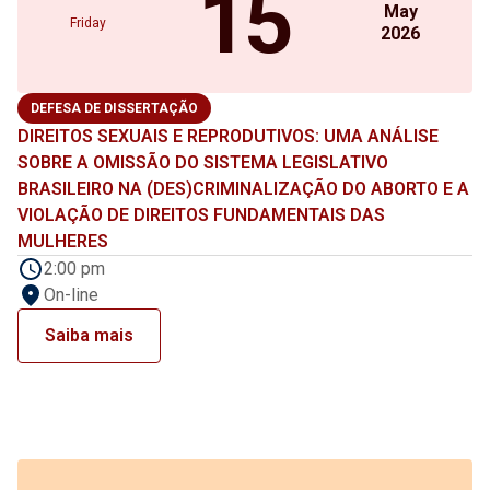
15
May
Friday
2026
DEFESA DE DISSERTAÇÃO
DIREITOS SEXUAIS E REPRODUTIVOS: UMA ANÁLISE
SOBRE A OMISSÃO DO SISTEMA LEGISLATIVO
BRASILEIRO NA (DES)CRIMINALIZAÇÃO DO ABORTO E A
VIOLAÇÃO DE DIREITOS FUNDAMENTAIS DAS
MULHERES
2:00 pm
On-line
Saiba mais