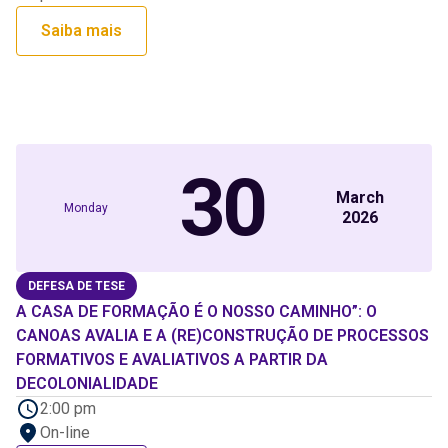
Saiba mais
30
March
Monday
2026
DEFESA DE TESE
A CASA DE FORMAÇÃO É O NOSSO CAMINHO”: O
CANOAS AVALIA E A (RE)CONSTRUÇÃO DE PROCESSOS
FORMATIVOS E AVALIATIVOS A PARTIR DA
DECOLONIALIDADE
2:00 pm
On-line