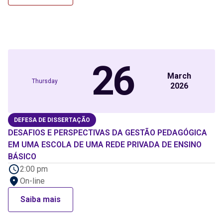
26
March
Thursday
2026
DEFESA DE DISSERTAÇÃO
DESAFIOS E PERSPECTIVAS DA GESTÃO PEDAGÓGICA
EM UMA ESCOLA DE UMA REDE PRIVADA DE ENSINO
BÁSICO
2:00 pm
On-line
Saiba mais