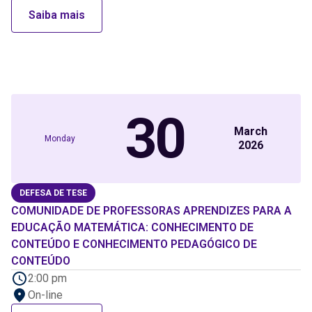
Saiba mais
30
March
Monday
2026
DEFESA DE TESE
COMUNIDADE DE PROFESSORAS APRENDIZES PARA A
EDUCAÇÃO MATEMÁTICA: CONHECIMENTO DE
CONTEÚDO E CONHECIMENTO PEDAGÓGICO DE
CONTEÚDO
2:00 pm
On-line