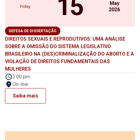
15
May
Friday
2026
DEFESA DE DISSERTAÇÃO
DIREITOS SEXUAIS E REPRODUTIVOS: UMA ANÁLISE
SOBRE A OMISSÃO DO SISTEMA LEGISLATIVO
BRASILEIRO NA (DES)CRIMINALIZAÇÃO DO ABORTO E A
VIOLAÇÃO DE DIREITOS FUNDAMENTAIS DAS
MULHERES
2:00 pm
On-line
Saiba mais