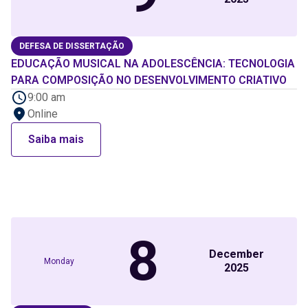
DEFESA DE DISSERTAÇÃO
EDUCAÇÃO MUSICAL NA ADOLESCÊNCIA: TECNOLOGIA
PARA COMPOSIÇÃO NO DESENVOLVIMENTO CRIATIVO
9:00 am
Online
Saiba mais
8
December
Monday
2025