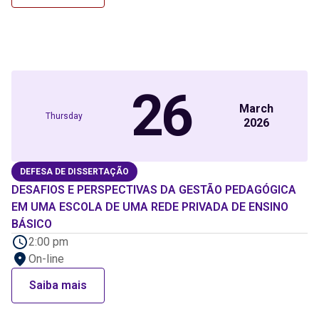
26
March
Thursday
2026
DEFESA DE DISSERTAÇÃO
DESAFIOS E PERSPECTIVAS DA GESTÃO PEDAGÓGICA
EM UMA ESCOLA DE UMA REDE PRIVADA DE ENSINO
BÁSICO
2:00 pm
On-line
Saiba mais