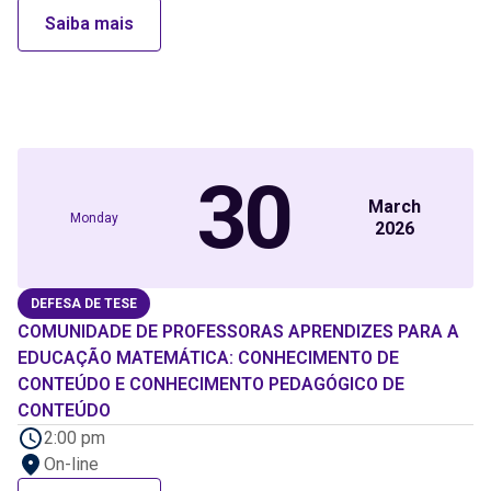
Saiba mais
30
March
Monday
2026
DEFESA DE TESE
COMUNIDADE DE PROFESSORAS APRENDIZES PARA A
EDUCAÇÃO MATEMÁTICA: CONHECIMENTO DE
CONTEÚDO E CONHECIMENTO PEDAGÓGICO DE
CONTEÚDO
2:00 pm
On-line