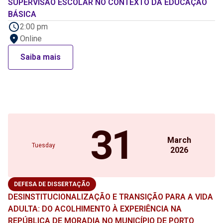
SUPERVISÃO ESCOLAR NO CONTEXTO DA EDUCAÇÃO
BÁSICA
2:00 pm
Online
Saiba mais
31
March
Tuesday
2026
DEFESA DE DISSERTAÇÃO
DESINSTITUCIONALIZAÇÃO E TRANSIÇÃO PARA A VIDA
ADULTA: DO ACOLHIMENTO À EXPERIÊNCIA NA
REPÚBLICA DE MORADIA NO MUNICÍPIO DE PORTO