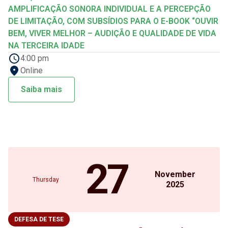
AMPLIFICAÇÃO SONORA INDIVIDUAL E A PERCEPÇÃO
DE LIMITAÇÃO, COM SUBSÍDIOS PARA O E-BOOK “OUVIR
BEM, VIVER MELHOR – AUDIÇÃO E QUALIDADE DE VIDA
NA TERCEIRA IDADE
4:00 pm
Online
Saiba mais
27
November
Thursday
2025
DEFESA DE TESE