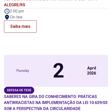
ALEGRE/RS
2:00 pm
On-line
Saiba mais
2
April
Thursday
2026
DEFESA DE TESE
SABERES NA GIRA DO CONHECIMENTO: PRÁTICAS
ANTIRRACISTAS NA IMPLEMENTAÇÃO DA LEI 10.639/03
SOB A PERSPECTIVA DA CIRCULARIDADE