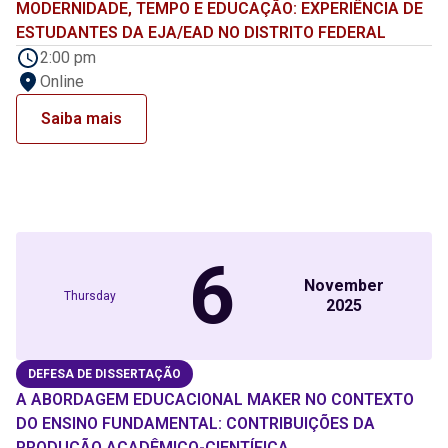
MODERNIDADE, TEMPO E EDUCAÇÃO: EXPERIÊNCIA DE
ESTUDANTES DA EJA/EAD NO DISTRITO FEDERAL
2:00 pm
Online
Saiba mais
6
November
Thursday
2025
DEFESA DE DISSERTAÇÃO
A ABORDAGEM EDUCACIONAL MAKER NO CONTEXTO
DO ENSINO FUNDAMENTAL: CONTRIBUIÇÕES DA
PRODUÇÃO ACADÊMICO-CIENTÍFICA