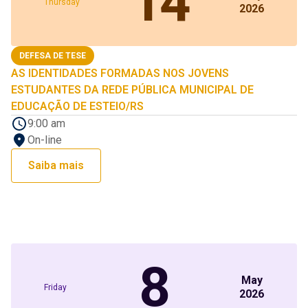
14
Thursday
2026
DEFESA DE TESE
AS IDENTIDADES FORMADAS NOS JOVENS
ESTUDANTES DA REDE PÚBLICA MUNICIPAL DE
EDUCAÇÃO DE ESTEIO/RS
9:00 am
On-line
Saiba mais
8
May
Friday
2026