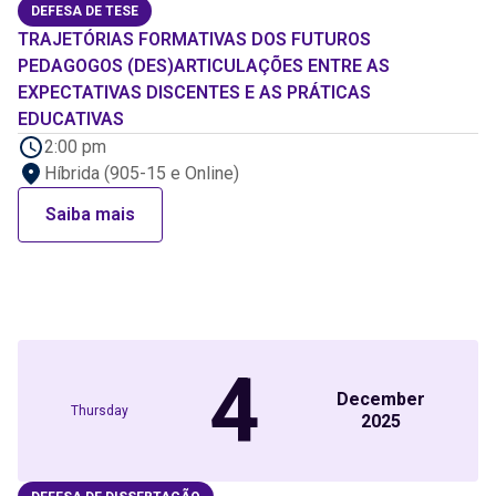
DEFESA DE TESE
TRAJETÓRIAS FORMATIVAS DOS FUTUROS
PEDAGOGOS (DES)ARTICULAÇÕES ENTRE AS
EXPECTATIVAS DISCENTES E AS PRÁTICAS
EDUCATIVAS
2:00 pm
Híbrida (905-15 e Online)
Saiba mais
4
December
Thursday
2025