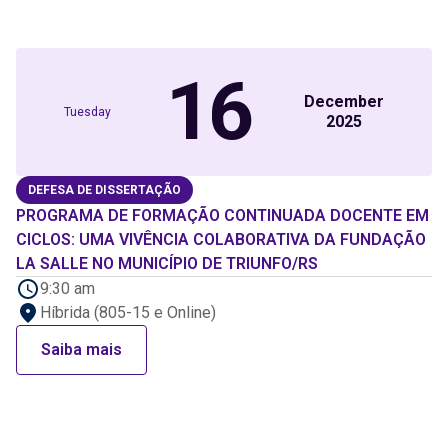
16
December
Tuesday
2025
DEFESA DE DISSERTAÇÃO
PROGRAMA DE FORMAÇÃO CONTINUADA DOCENTE EM
CICLOS: UMA VIVÊNCIA COLABORATIVA DA FUNDAÇÃO
LA SALLE NO MUNICÍPIO DE TRIUNFO/RS
9:30 am
Híbrida (805-15 e Online)
Saiba mais