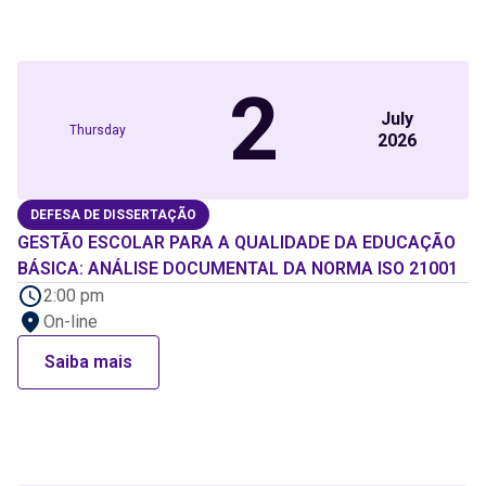
2
July
Thursday
2026
DEFESA DE DISSERTAÇÃO
GESTÃO ESCOLAR PARA A QUALIDADE DA EDUCAÇÃO
BÁSICA: ANÁLISE DOCUMENTAL DA NORMA ISO 21001
2:00 pm
On-line
Saiba mais