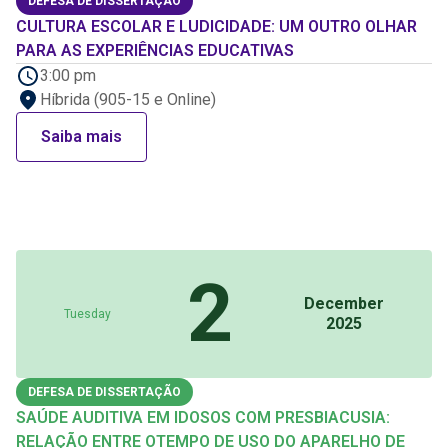
DEFESA DE DISSERTAÇÃO
CULTURA ESCOLAR E LUDICIDADE: UM OUTRO OLHAR
PARA AS EXPERIÊNCIAS EDUCATIVAS
3:00 pm
Híbrida (905-15 e Online)
Saiba mais
2
December
Tuesday
2025
DEFESA DE DISSERTAÇÃO
SAÚDE AUDITIVA EM IDOSOS COM PRESBIACUSIA:
RELAÇÃO ENTRE OTEMPO DE USO DO APARELHO DE