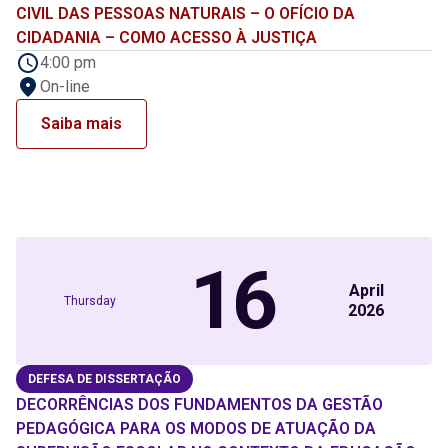
CIVIL DAS PESSOAS NATURAIS – O OFÍCIO DA
CIDADANIA – COMO ACESSO À JUSTIÇA
4:00 pm
On-line
Saiba mais
16
April
Thursday
2026
DEFESA DE DISSERTAÇÃO
DECORRÊNCIAS DOS FUNDAMENTOS DA GESTÃO
PEDAGÓGICA PARA OS MODOS DE ATUAÇÃO DA