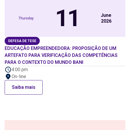
11
June
Thursday
2026
DEFESA DE TESE
EDUCAÇÃO EMPREENDEDORA: PROPOSIÇÃO DE UM
ARTEFATO PARA VERIFICAÇÃO DAS COMPETÊNCIAS
PARA O CONTEXTO DO MUNDO BANI
4:00 pm
On-line
Saiba mais