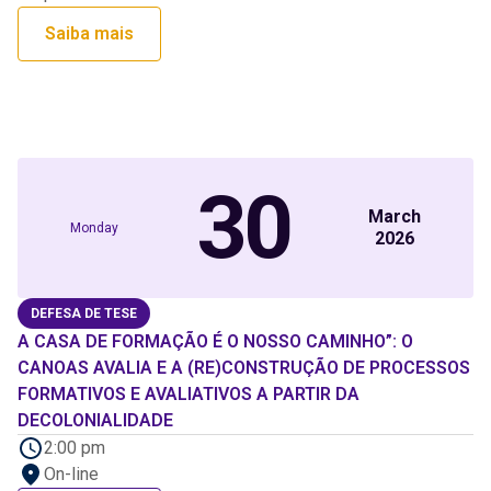
Saiba mais
30
March
Monday
2026
DEFESA DE TESE
A CASA DE FORMAÇÃO É O NOSSO CAMINHO”: O
CANOAS AVALIA E A (RE)CONSTRUÇÃO DE PROCESSOS
FORMATIVOS E AVALIATIVOS A PARTIR DA
DECOLONIALIDADE
2:00 pm
On-line