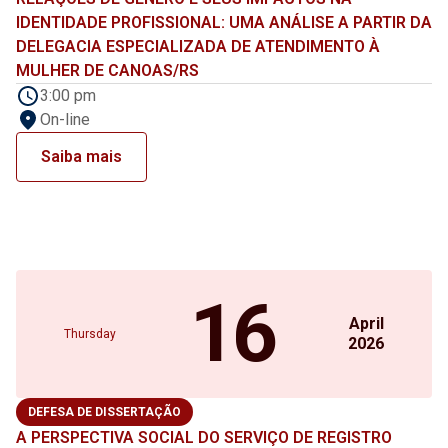
IDENTIDADE PROFISSIONAL: UMA ANÁLISE A PARTIR DA
DELEGACIA ESPECIALIZADA DE ATENDIMENTO À
MULHER DE CANOAS/RS
3:00 pm
On-line
Saiba mais
16
April
Thursday
2026
DEFESA DE DISSERTAÇÃO
A PERSPECTIVA SOCIAL DO SERVIÇO DE REGISTRO