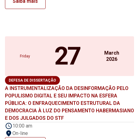
Saiba mais
27
March
Friday
2026
DEFESA DE DISSERTAÇÃO
A INSTRUMENTALIZAÇÃO DA DESINFORMAÇÃO PELO
POPULISMO DIGITAL E SEU IMPACTO NA ESFERA
PÚBLICA: O ENFRAQUECIMENTO ESTRUTURAL DA
DEMOCRACIA À LUZ DO PENSAMENTO HABERMASIANO
E DOS JULGADOS DO STF
10:00 am
On-line