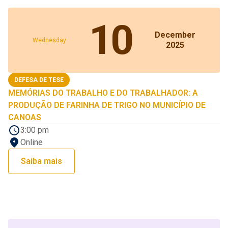
10
December
Wednesday
2025
DEFESA DE TESE
MEMÓRIAS DO TRABALHO E DO TRABALHADOR: A
PRODUÇÃO DE FARINHA DE TRIGO NO MUNICÍPIO DE
CANOAS
3:00 pm
Online
Saiba mais