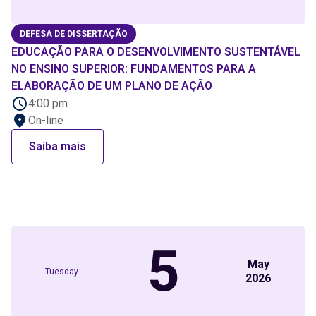
DEFESA DE DISSERTAÇÃO
EDUCAÇÃO PARA O DESENVOLVIMENTO SUSTENTÁVEL
NO ENSINO SUPERIOR: FUNDAMENTOS PARA A
ELABORAÇÃO DE UM PLANO DE AÇÃO
4:00 pm
On-line
Saiba mais
5
May
Tuesday
2026