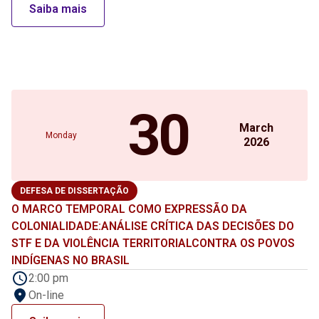
Saiba mais
30
March
Monday
2026
DEFESA DE DISSERTAÇÃO
O MARCO TEMPORAL COMO EXPRESSÃO DA
COLONIALIDADE:ANÁLISE CRÍTICA DAS DECISÕES DO
STF E DA VIOLÊNCIA TERRITORIALCONTRA OS POVOS
INDÍGENAS NO BRASIL
2:00 pm
On-line