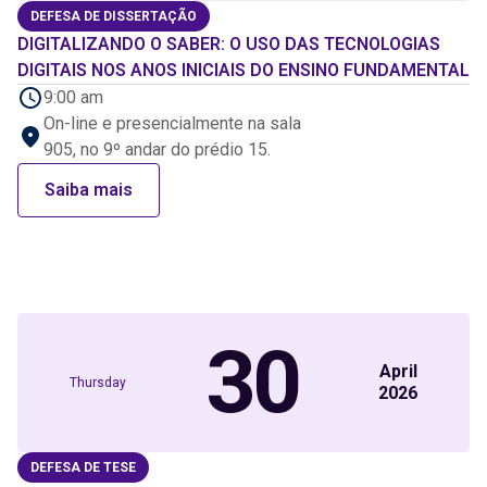
DEFESA DE DISSERTAÇÃO
DIGITALIZANDO O SABER: O USO DAS TECNOLOGIAS
DIGITAIS NOS ANOS INICIAIS DO ENSINO FUNDAMENTAL
9:00 am
On-line e presencialmente na sala
905, no 9º andar do prédio 15.
Saiba mais
30
April
Thursday
2026
DEFESA DE TESE