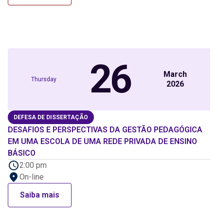
26
March
Thursday
2026
DEFESA DE DISSERTAÇÃO
DESAFIOS E PERSPECTIVAS DA GESTÃO PEDAGÓGICA
EM UMA ESCOLA DE UMA REDE PRIVADA DE ENSINO
BÁSICO
2:00 pm
On-line
Saiba mais