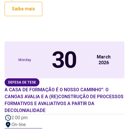
Saiba mais
30
March
Monday
2026
DEFESA DE TESE
A CASA DE FORMAÇÃO É O NOSSO CAMINHO”: O
CANOAS AVALIA E A (RE)CONSTRUÇÃO DE PROCESSOS
FORMATIVOS E AVALIATIVOS A PARTIR DA
DECOLONIALIDADE
2:00 pm
On-line