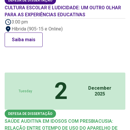
DEFESA DE DISSERTAÇÃO
CULTURA ESCOLAR E LUDICIDADE: UM OUTRO OLHAR
PARA AS EXPERIÊNCIAS EDUCATIVAS
3:00 pm
Híbrida (905-15 e Online)
Saiba mais
2
December
Tuesday
2025
DEFESA DE DISSERTAÇÃO
SAÚDE AUDITIVA EM IDOSOS COM PRESBIACUSIA:
RELAÇÃO ENTRE OTEMPO DE USO DO APARELHO DE