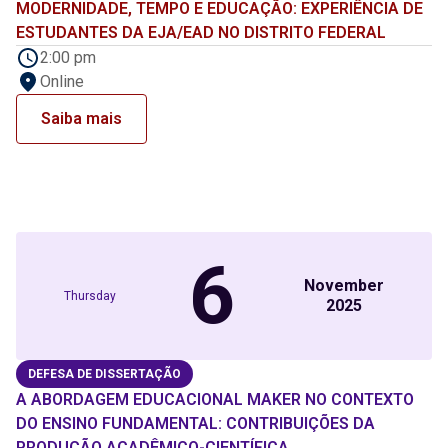
MODERNIDADE, TEMPO E EDUCAÇÃO: EXPERIÊNCIA DE
ESTUDANTES DA EJA/EAD NO DISTRITO FEDERAL
2:00 pm
Online
Saiba mais
6
November
Thursday
2025
DEFESA DE DISSERTAÇÃO
A ABORDAGEM EDUCACIONAL MAKER NO CONTEXTO
DO ENSINO FUNDAMENTAL: CONTRIBUIÇÕES DA
PRODUÇÃO ACADÊMICO-CIENTÍFICA