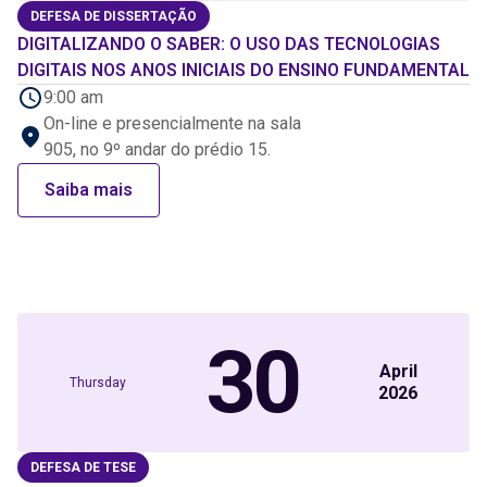
DEFESA DE DISSERTAÇÃO
DIGITALIZANDO O SABER: O USO DAS TECNOLOGIAS
DIGITAIS NOS ANOS INICIAIS DO ENSINO FUNDAMENTAL
9:00 am
On-line e presencialmente na sala
905, no 9º andar do prédio 15.
Saiba mais
30
April
Thursday
2026
DEFESA DE TESE