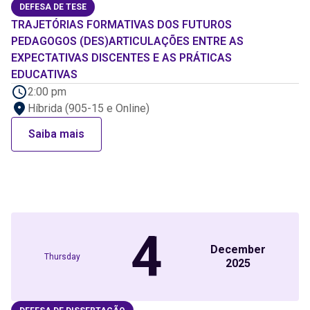
DEFESA DE TESE
TRAJETÓRIAS FORMATIVAS DOS FUTUROS
PEDAGOGOS (DES)ARTICULAÇÕES ENTRE AS
EXPECTATIVAS DISCENTES E AS PRÁTICAS
EDUCATIVAS
2:00 pm
Híbrida (905-15 e Online)
Saiba mais
4
December
Thursday
2025