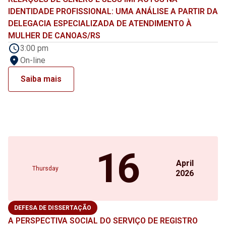
IDENTIDADE PROFISSIONAL: UMA ANÁLISE A PARTIR DA
DELEGACIA ESPECIALIZADA DE ATENDIMENTO À
MULHER DE CANOAS/RS
3:00 pm
On-line
Saiba mais
16
April
Thursday
2026
DEFESA DE DISSERTAÇÃO
A PERSPECTIVA SOCIAL DO SERVIÇO DE REGISTRO