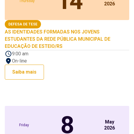
14
Thursday
2026
DEFESA DE TESE
AS IDENTIDADES FORMADAS NOS JOVENS
ESTUDANTES DA REDE PÚBLICA MUNICIPAL DE
EDUCAÇÃO DE ESTEIO/RS
9:00 am
On-line
Saiba mais
8
May
Friday
2026