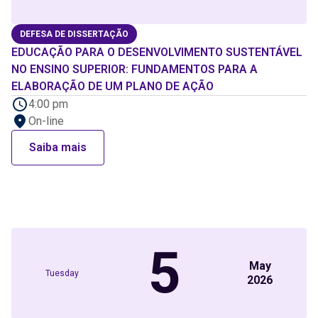
DEFESA DE DISSERTAÇÃO
EDUCAÇÃO PARA O DESENVOLVIMENTO SUSTENTÁVEL
NO ENSINO SUPERIOR: FUNDAMENTOS PARA A
ELABORAÇÃO DE UM PLANO DE AÇÃO
4:00 pm
On-line
Saiba mais
5
May
Tuesday
2026