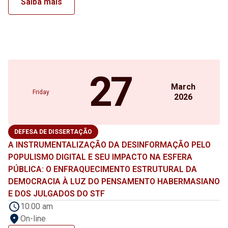
Saiba mais
27
March
Friday
2026
DEFESA DE DISSERTAÇÃO
A INSTRUMENTALIZAÇÃO DA DESINFORMAÇÃO PELO
POPULISMO DIGITAL E SEU IMPACTO NA ESFERA
PÚBLICA: O ENFRAQUECIMENTO ESTRUTURAL DA
DEMOCRACIA À LUZ DO PENSAMENTO HABERMASIANO
E DOS JULGADOS DO STF
10:00 am
On-line