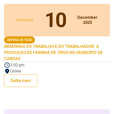
10
December
Wednesday
2025
DEFESA DE TESE
MEMÓRIAS DO TRABALHO E DO TRABALHADOR: A
PRODUÇÃO DE FARINHA DE TRIGO NO MUNICÍPIO DE
CANOAS
3:00 pm
Online
Saiba mais