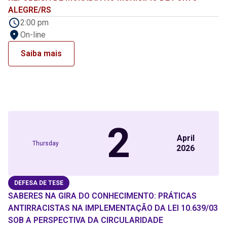
ALEGRE/RS
2:00 pm
On-line
Saiba mais
2
April
Thursday
2026
DEFESA DE TESE
SABERES NA GIRA DO CONHECIMENTO: PRÁTICAS
ANTIRRACISTAS NA IMPLEMENTAÇÃO DA LEI 10.639/03
SOB A PERSPECTIVA DA CIRCULARIDADE