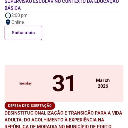
SUPERVISÃO ESCOLAR NO CONTEXTO DA EDUCAÇÃO
BÁSICA
2:00 pm
Online
Saiba mais
31
March
Tuesday
2026
DEFESA DE DISSERTAÇÃO
DESINSTITUCIONALIZAÇÃO E TRANSIÇÃO PARA A VIDA
ADULTA: DO ACOLHIMENTO À EXPERIÊNCIA NA
REPÚBLICA DE MORADIA NO MUNICÍPIO DE PORTO