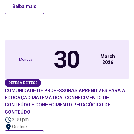
Saiba mais
30
March
Monday
2026
DEFESA DE TESE
COMUNIDADE DE PROFESSORAS APRENDIZES PARA A
EDUCAÇÃO MATEMÁTICA: CONHECIMENTO DE
CONTEÚDO E CONHECIMENTO PEDAGÓGICO DE
CONTEÚDO
2:00 pm
On-line