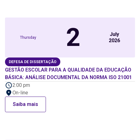
2
July
Thursday
2026
DEFESA DE DISSERTAÇÃO
GESTÃO ESCOLAR PARA A QUALIDADE DA EDUCAÇÃO
BÁSICA: ANÁLISE DOCUMENTAL DA NORMA ISO 21001
2:00 pm
On-line
Saiba mais