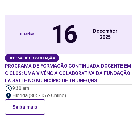
16
December
Tuesday
2025
DEFESA DE DISSERTAÇÃO
PROGRAMA DE FORMAÇÃO CONTINUADA DOCENTE EM
CICLOS: UMA VIVÊNCIA COLABORATIVA DA FUNDAÇÃO
LA SALLE NO MUNICÍPIO DE TRIUNFO/RS
9:30 am
Híbrida (805-15 e Online)
Saiba mais