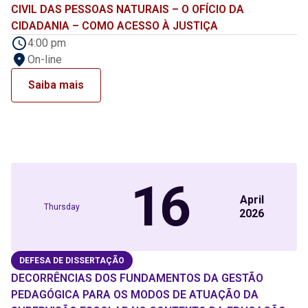
CIVIL DAS PESSOAS NATURAIS – O OFÍCIO DA
CIDADANIA – COMO ACESSO À JUSTIÇA
4:00 pm
On-line
Saiba mais
16
April
Thursday
2026
DEFESA DE DISSERTAÇÃO
DECORRÊNCIAS DOS FUNDAMENTOS DA GESTÃO
PEDAGÓGICA PARA OS MODOS DE ATUAÇÃO DA