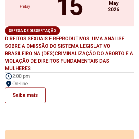
15
May
Friday
2026
DEFESA DE DISSERTAÇÃO
DIREITOS SEXUAIS E REPRODUTIVOS: UMA ANÁLISE
SOBRE A OMISSÃO DO SISTEMA LEGISLATIVO
BRASILEIRO NA (DES)CRIMINALIZAÇÃO DO ABORTO E A
VIOLAÇÃO DE DIREITOS FUNDAMENTAIS DAS
MULHERES
2:00 pm
On-line
Saiba mais