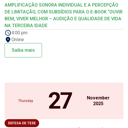
AMPLIFICAÇÃO SONORA INDIVIDUAL E A PERCEPÇÃO
DE LIMITAÇÃO, COM SUBSÍDIOS PARA O E-BOOK “OUVIR
BEM, VIVER MELHOR – AUDIÇÃO E QUALIDADE DE VIDA
NA TERCEIRA IDADE
4:00 pm
Online
Saiba mais
27
November
Thursday
2025
DEFESA DE TESE