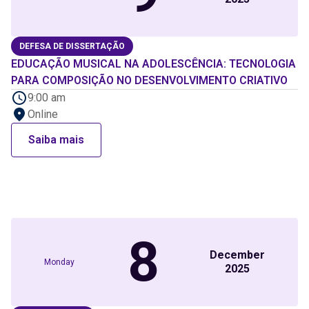
DEFESA DE DISSERTAÇÃO
EDUCAÇÃO MUSICAL NA ADOLESCÊNCIA: TECNOLOGIA
PARA COMPOSIÇÃO NO DESENVOLVIMENTO CRIATIVO
9:00 am
Online
Saiba mais
8
December
Monday
2025