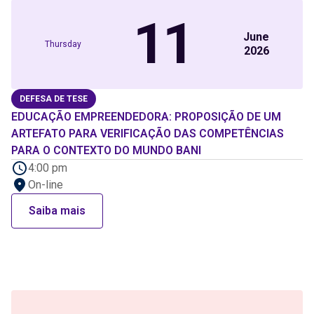
11
June
Thursday
2026
DEFESA DE TESE
EDUCAÇÃO EMPREENDEDORA: PROPOSIÇÃO DE UM
ARTEFATO PARA VERIFICAÇÃO DAS COMPETÊNCIAS
PARA O CONTEXTO DO MUNDO BANI
4:00 pm
On-line
Saiba mais