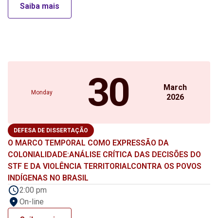
Saiba mais
30
March
Monday
2026
DEFESA DE DISSERTAÇÃO
O MARCO TEMPORAL COMO EXPRESSÃO DA
COLONIALIDADE:ANÁLISE CRÍTICA DAS DECISÕES DO
STF E DA VIOLÊNCIA TERRITORIALCONTRA OS POVOS
INDÍGENAS NO BRASIL
2:00 pm
On-line