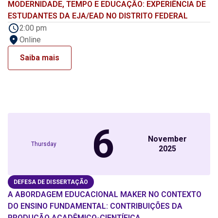
MODERNIDADE, TEMPO E EDUCAÇÃO: EXPERIÊNCIA DE
ESTUDANTES DA EJA/EAD NO DISTRITO FEDERAL
2:00 pm
Online
Saiba mais
6
November
Thursday
2025
DEFESA DE DISSERTAÇÃO
A ABORDAGEM EDUCACIONAL MAKER NO CONTEXTO
DO ENSINO FUNDAMENTAL: CONTRIBUIÇÕES DA
PRODUÇÃO ACADÊMICO-CIENTÍFICA