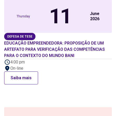
11
June
Thursday
2026
DEFESA DE TESE
EDUCAÇÃO EMPREENDEDORA: PROPOSIÇÃO DE UM
ARTEFATO PARA VERIFICAÇÃO DAS COMPETÊNCIAS
PARA O CONTEXTO DO MUNDO BANI
4:00 pm
On-line
Saiba mais