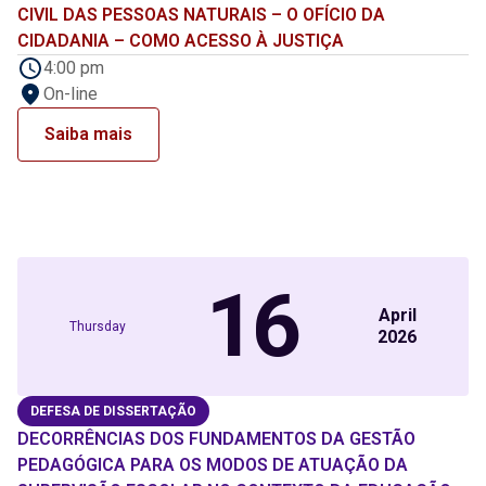
CIVIL DAS PESSOAS NATURAIS – O OFÍCIO DA
CIDADANIA – COMO ACESSO À JUSTIÇA
4:00 pm
On-line
Saiba mais
16
April
Thursday
2026
DEFESA DE DISSERTAÇÃO
DECORRÊNCIAS DOS FUNDAMENTOS DA GESTÃO
PEDAGÓGICA PARA OS MODOS DE ATUAÇÃO DA