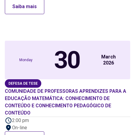
Saiba mais
30
March
Monday
2026
DEFESA DE TESE
COMUNIDADE DE PROFESSORAS APRENDIZES PARA A
EDUCAÇÃO MATEMÁTICA: CONHECIMENTO DE
CONTEÚDO E CONHECIMENTO PEDAGÓGICO DE
CONTEÚDO
2:00 pm
On-line