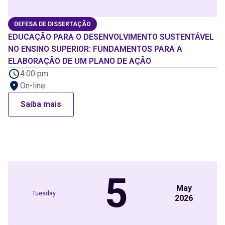
DEFESA DE DISSERTAÇÃO
EDUCAÇÃO PARA O DESENVOLVIMENTO SUSTENTÁVEL
NO ENSINO SUPERIOR: FUNDAMENTOS PARA A
ELABORAÇÃO DE UM PLANO DE AÇÃO
4:00 pm
On-line
Saiba mais
5
May
Tuesday
2026