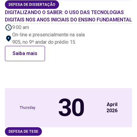
DEFESA DE DISSERTAÇÃO
DIGITALIZANDO O SABER: O USO DAS TECNOLOGIAS
DIGITAIS NOS ANOS INICIAIS DO ENSINO FUNDAMENTAL
9:00 am
On-line e presencialmente na sala
905, no 9º andar do prédio 15.
Saiba mais
30
April
Thursday
2026
DEFESA DE TESE