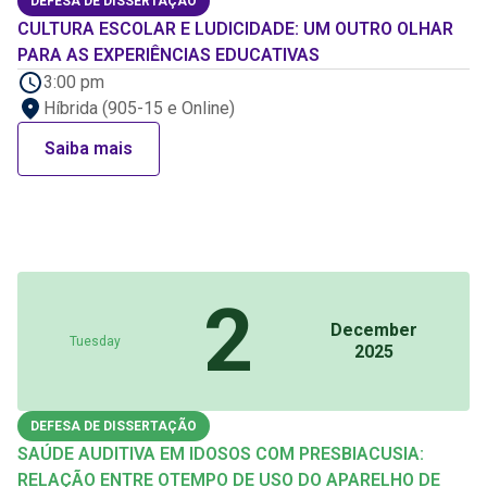
DEFESA DE DISSERTAÇÃO
CULTURA ESCOLAR E LUDICIDADE: UM OUTRO OLHAR
PARA AS EXPERIÊNCIAS EDUCATIVAS
3:00 pm
Híbrida (905-15 e Online)
Saiba mais
2
December
Tuesday
2025
DEFESA DE DISSERTAÇÃO
SAÚDE AUDITIVA EM IDOSOS COM PRESBIACUSIA:
RELAÇÃO ENTRE OTEMPO DE USO DO APARELHO DE