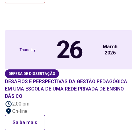
26
March
Thursday
2026
DEFESA DE DISSERTAÇÃO
DESAFIOS E PERSPECTIVAS DA GESTÃO PEDAGÓGICA
EM UMA ESCOLA DE UMA REDE PRIVADA DE ENSINO
BÁSICO
2:00 pm
On-line
Saiba mais