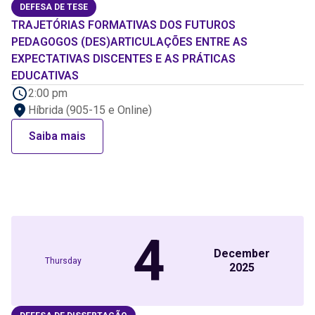
DEFESA DE TESE
TRAJETÓRIAS FORMATIVAS DOS FUTUROS
PEDAGOGOS (DES)ARTICULAÇÕES ENTRE AS
EXPECTATIVAS DISCENTES E AS PRÁTICAS
EDUCATIVAS
2:00 pm
Híbrida (905-15 e Online)
Saiba mais
4
December
Thursday
2025