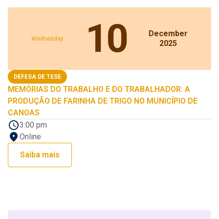
10
December
Wednesday
2025
DEFESA DE TESE
MEMÓRIAS DO TRABALHO E DO TRABALHADOR: A
PRODUÇÃO DE FARINHA DE TRIGO NO MUNICÍPIO DE
CANOAS
3:00 pm
Online
Saiba mais