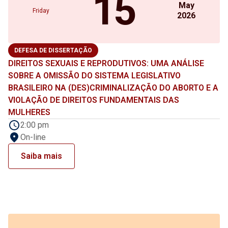
15
May
Friday
2026
DEFESA DE DISSERTAÇÃO
DIREITOS SEXUAIS E REPRODUTIVOS: UMA ANÁLISE
SOBRE A OMISSÃO DO SISTEMA LEGISLATIVO
BRASILEIRO NA (DES)CRIMINALIZAÇÃO DO ABORTO E A
VIOLAÇÃO DE DIREITOS FUNDAMENTAIS DAS
MULHERES
2:00 pm
On-line
Saiba mais