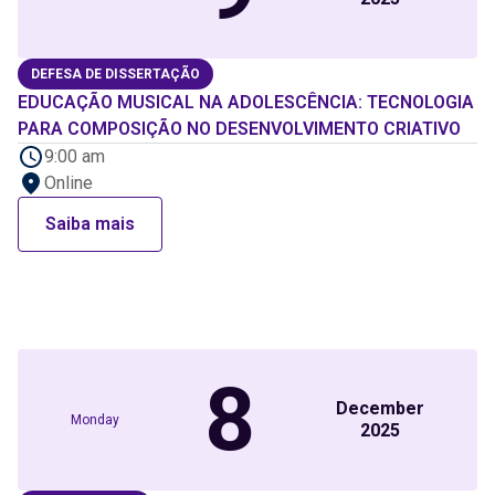
DEFESA DE DISSERTAÇÃO
EDUCAÇÃO MUSICAL NA ADOLESCÊNCIA: TECNOLOGIA
PARA COMPOSIÇÃO NO DESENVOLVIMENTO CRIATIVO
9:00 am
Online
Saiba mais
8
December
Monday
2025