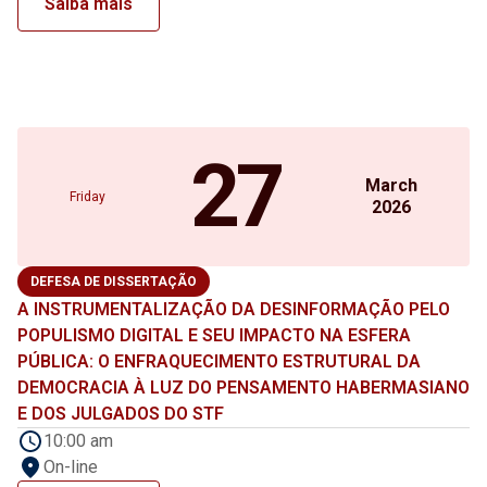
Saiba mais
27
March
Friday
2026
DEFESA DE DISSERTAÇÃO
A INSTRUMENTALIZAÇÃO DA DESINFORMAÇÃO PELO
POPULISMO DIGITAL E SEU IMPACTO NA ESFERA
PÚBLICA: O ENFRAQUECIMENTO ESTRUTURAL DA
DEMOCRACIA À LUZ DO PENSAMENTO HABERMASIANO
E DOS JULGADOS DO STF
10:00 am
On-line