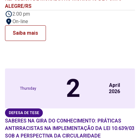
ALEGRE/RS
2:00 pm
On-line
Saiba mais
2
April
Thursday
2026
DEFESA DE TESE
SABERES NA GIRA DO CONHECIMENTO: PRÁTICAS
ANTIRRACISTAS NA IMPLEMENTAÇÃO DA LEI 10.639/03
SOB A PERSPECTIVA DA CIRCULARIDADE