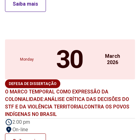
Saiba mais
30
March
Monday
2026
DEFESA DE DISSERTAÇÃO
O MARCO TEMPORAL COMO EXPRESSÃO DA
COLONIALIDADE:ANÁLISE CRÍTICA DAS DECISÕES DO
STF E DA VIOLÊNCIA TERRITORIALCONTRA OS POVOS
INDÍGENAS NO BRASIL
2:00 pm
On-line