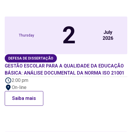
2
July
Thursday
2026
DEFESA DE DISSERTAÇÃO
GESTÃO ESCOLAR PARA A QUALIDADE DA EDUCAÇÃO
BÁSICA: ANÁLISE DOCUMENTAL DA NORMA ISO 21001
2:00 pm
On-line
Saiba mais