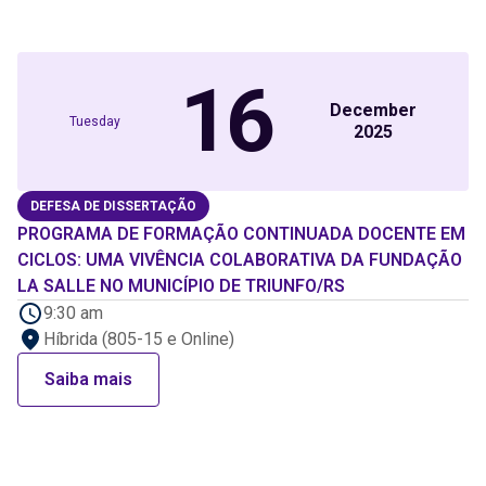
16
December
Tuesday
2025
DEFESA DE DISSERTAÇÃO
PROGRAMA DE FORMAÇÃO CONTINUADA DOCENTE EM
CICLOS: UMA VIVÊNCIA COLABORATIVA DA FUNDAÇÃO
LA SALLE NO MUNICÍPIO DE TRIUNFO/RS
9:30 am
Híbrida (805-15 e Online)
Saiba mais