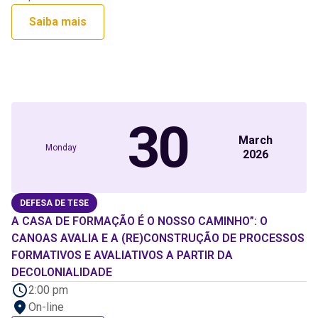
Saiba mais
30
March
Monday
2026
DEFESA DE TESE
A CASA DE FORMAÇÃO É O NOSSO CAMINHO”: O
CANOAS AVALIA E A (RE)CONSTRUÇÃO DE PROCESSOS
FORMATIVOS E AVALIATIVOS A PARTIR DA
DECOLONIALIDADE
2:00 pm
On-line