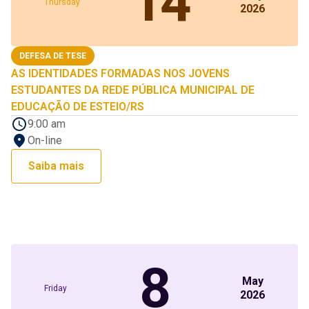
14
Thursday
2026
DEFESA DE TESE
AS IDENTIDADES FORMADAS NOS JOVENS
ESTUDANTES DA REDE PÚBLICA MUNICIPAL DE
EDUCAÇÃO DE ESTEIO/RS
9:00 am
On-line
Saiba mais
8
May
Friday
2026