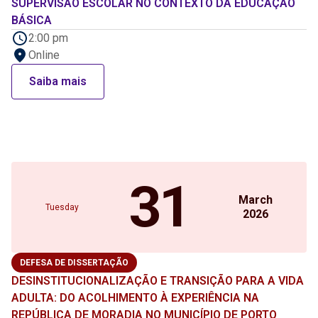
SUPERVISÃO ESCOLAR NO CONTEXTO DA EDUCAÇÃO
BÁSICA
2:00 pm
Online
Saiba mais
31
March
Tuesday
2026
DEFESA DE DISSERTAÇÃO
DESINSTITUCIONALIZAÇÃO E TRANSIÇÃO PARA A VIDA
ADULTA: DO ACOLHIMENTO À EXPERIÊNCIA NA
REPÚBLICA DE MORADIA NO MUNICÍPIO DE PORTO