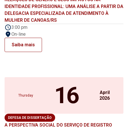
IDENTIDADE PROFISSIONAL: UMA ANÁLISE A PARTIR DA
DELEGACIA ESPECIALIZADA DE ATENDIMENTO À
MULHER DE CANOAS/RS
3:00 pm
On-line
Saiba mais
16
April
Thursday
2026
DEFESA DE DISSERTAÇÃO
A PERSPECTIVA SOCIAL DO SERVIÇO DE REGISTRO